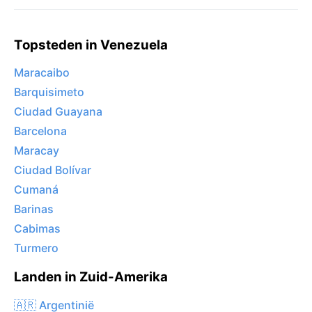
Topsteden in Venezuela
Maracaibo
Barquisimeto
Ciudad Guayana
Barcelona
Maracay
Ciudad Bolívar
Cumaná
Barinas
Cabimas
Turmero
Landen in Zuid-Amerika
🇦🇷 Argentinië