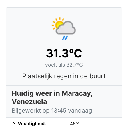
31.3°C
voelt als 32.7°C
Plaatselijk regen in de buurt
Huidig weer in Maracay,
Venezuela
Bijgewerkt op 13:45 vandaag
💧
Vochtigheid:
48%