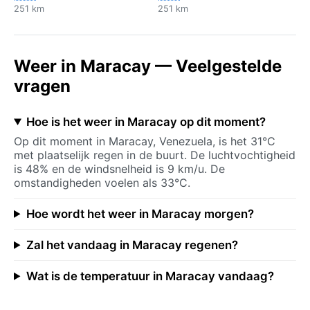
251 km
251 km
Weer in Maracay — Veelgestelde
vragen
Hoe is het weer in Maracay op dit moment?
Op dit moment in Maracay, Venezuela, is het 31°C
met plaatselijk regen in de buurt. De luchtvochtigheid
is 48% en de windsnelheid is 9 km/u. De
omstandigheden voelen als 33°C.
Hoe wordt het weer in Maracay morgen?
Zal het vandaag in Maracay regenen?
Wat is de temperatuur in Maracay vandaag?