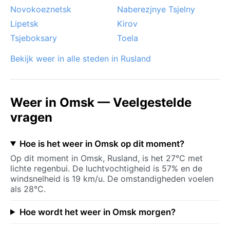
Novokoeznetsk
Naberezjnye Tsjelny
Lipetsk
Kirov
Tsjeboksary
Toela
Bekijk weer in alle steden in Rusland
Weer in Omsk — Veelgestelde
vragen
Hoe is het weer in Omsk op dit moment?
Op dit moment in Omsk, Rusland, is het 27°C met
lichte regenbui. De luchtvochtigheid is 57% en de
windsnelheid is 19 km/u. De omstandigheden voelen
als 28°C.
Hoe wordt het weer in Omsk morgen?