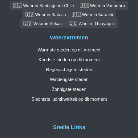
🇨🇱 Weer in Santiago de Chile
🇮🇳 Weer in Vadodara
🇮🇩 Weer in Batavia
🇵🇰 Weer in Karachi
🇮🇩 Weer in Bekasi
🇪🇨 Weer in Guayaquil
Weerextremen
Warmste steden op dit moment
Koudste steden op dit moment
Regenachtigste steden
Winderigste steden
Zonnigste steden
Slechtste luchtkwaliteit op dit moment
Snelle Links