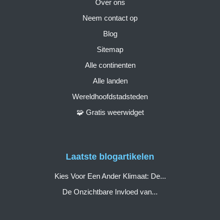
Over ons
Neem contact op
Blog
Sitemap
Alle continenten
Alle landen
Wereldhoofdstadsteden
🧩 Gratis weerwidget
Laatste blogartikelen
Kies Voor Een Ander Klimaat: De...
De Onzichtbare Invloed van...