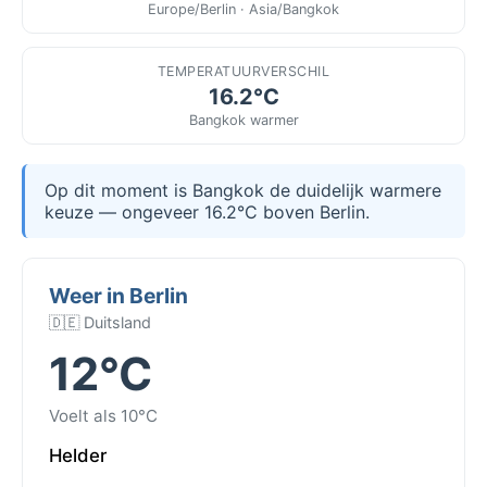
Europe/Berlin · Asia/Bangkok
TEMPERATUURVERSCHIL
16.2°C
Bangkok warmer
Op dit moment is Bangkok de duidelijk warmere
keuze — ongeveer 16.2°C boven Berlin.
Weer in Berlin
🇩🇪 Duitsland
12°C
Voelt als 10°C
Helder