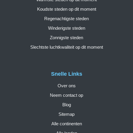
Koudste steden op dit moment
Regenachtigste steden
Winderigste steden
Zonnigste steden
Slechtste luchtkwaliteit op dit moment
Snelle Links
Over ons
Neem contact op
Blog
Sitemap
Alle continenten