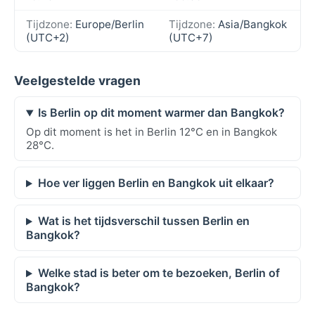
Tijdzone:
Europe/Berlin
Tijdzone:
Asia/Bangkok
(UTC+2)
(UTC+7)
Veelgestelde vragen
Is Berlin op dit moment warmer dan Bangkok?
Op dit moment is het in Berlin 12°C en in Bangkok
28°C.
Hoe ver liggen Berlin en Bangkok uit elkaar?
Wat is het tijdsverschil tussen Berlin en
Bangkok?
Welke stad is beter om te bezoeken, Berlin of
Bangkok?