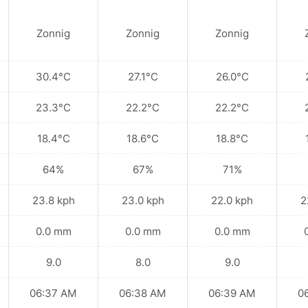
Zonnig
Zonnig
Zonnig
30.4°C
27.1°C
26.0°C
23.3°C
22.2°C
22.2°C
18.4°C
18.6°C
18.8°C
64%
67%
71%
23.8 kph
23.0 kph
22.0 kph
2
0.0 mm
0.0 mm
0.0 mm
9.0
8.0
9.0
06:37 AM
06:38 AM
06:39 AM
0