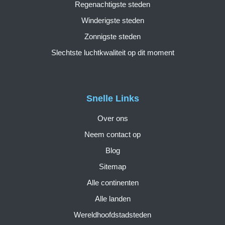
Regenachtigste steden
Winderigste steden
Zonnigste steden
Slechtste luchtkwaliteit op dit moment
Snelle Links
Over ons
Neem contact op
Blog
Sitemap
Alle continenten
Alle landen
Wereldhoofdstadsteden