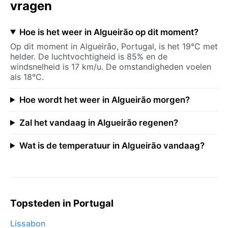
vragen
Hoe is het weer in Algueirão op dit moment?
Op dit moment in Algueirão, Portugal, is het 19°C met
helder. De luchtvochtigheid is 85% en de
windsnelheid is 17 km/u. De omstandigheden voelen
als 18°C.
Hoe wordt het weer in Algueirão morgen?
Zal het vandaag in Algueirão regenen?
Wat is de temperatuur in Algueirão vandaag?
Topsteden in Portugal
Lissabon