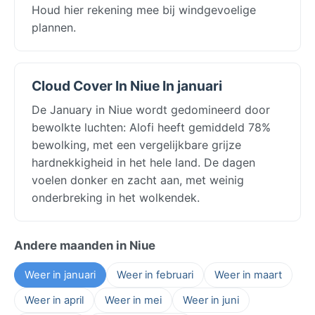
Houd hier rekening mee bij windgevoelige
plannen.
Cloud Cover In Niue In januari
De January in Niue wordt gedomineerd door
bewolkte luchten: Alofi heeft gemiddeld 78%
bewolking, met een vergelijkbare grijze
hardnekkigheid in het hele land. De dagen
voelen donker en zacht aan, met weinig
onderbreking in het wolkendek.
Andere maanden in Niue
Weer in januari
Weer in februari
Weer in maart
Weer in april
Weer in mei
Weer in juni