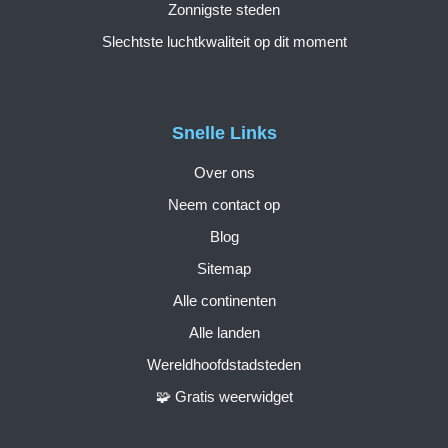
Zonnigste steden
Slechtste luchtkwaliteit op dit moment
Snelle Links
Over ons
Neem contact op
Blog
Sitemap
Alle continenten
Alle landen
Wereldhoofdstadsteden
🧩 Gratis weerwidget