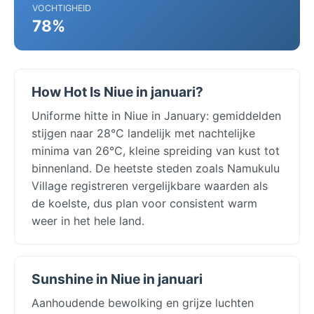
VOCHTIGHEID
78%
How Hot Is Niue in januari?
Uniforme hitte in Niue in January: gemiddelden
stijgen naar 28°C landelijk met nachtelijke
minima van 26°C, kleine spreiding van kust tot
binnenland. De heetste steden zoals Namukulu
Village registreren vergelijkbare waarden als
de koelste, dus plan voor consistent warm
weer in het hele land.
Sunshine in Niue in januari
Aanhoudende bewolking en grijze luchten