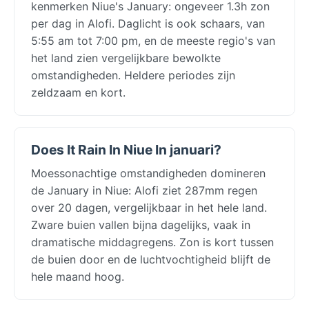
kenmerken Niue's January: ongeveer 1.3h zon
per dag in Alofi. Daglicht is ook schaars, van
5:55 am tot 7:00 pm, en de meeste regio's van
het land zien vergelijkbare bewolkte
omstandigheden. Heldere periodes zijn
zeldzaam en kort.
Does It Rain In Niue In januari?
Moessonachtige omstandigheden domineren
de January in Niue: Alofi ziet 287mm regen
over 20 dagen, vergelijkbaar in het hele land.
Zware buien vallen bijna dagelijks, vaak in
dramatische middagregens. Zon is kort tussen
de buien door en de luchtvochtigheid blijft de
hele maand hoog.