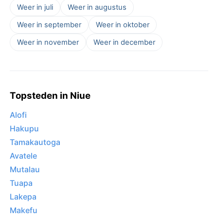
Weer in juli
Weer in augustus
Weer in september
Weer in oktober
Weer in november
Weer in december
Topsteden in Niue
Alofi
Hakupu
Tamakautoga
Avatele
Mutalau
Tuapa
Lakepa
Makefu