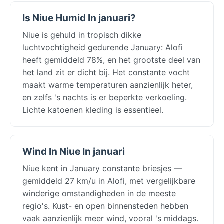
Is Niue Humid In januari?
Niue is gehuld in tropisch dikke
luchtvochtigheid gedurende January: Alofi
heeft gemiddeld 78%, en het grootste deel van
het land zit er dicht bij. Het constante vocht
maakt warme temperaturen aanzienlijk heter,
en zelfs 's nachts is er beperkte verkoeling.
Lichte katoenen kleding is essentieel.
Wind In Niue In januari
Niue kent in January constante briesjes —
gemiddeld 27 km/u in Alofi, met vergelijkbare
winderige omstandigheden in de meeste
regio's. Kust- en open binnensteden hebben
vaak aanzienlijk meer wind, vooral 's middags.