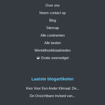
Over ons
Neem contact op
Blog
Sitemap
Alle continenten
Alle landen
Wereldhoofdstadsteden
🧩 Gratis weerwidget
Laatste blogartikelen
Kies Voor Een Ander Klimaat: De...
De Onzichtbare Invloed van...