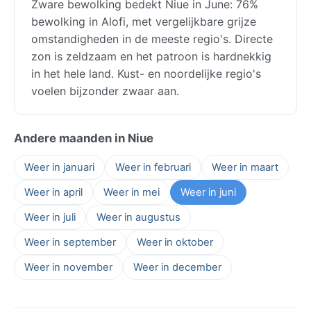
Zware bewolking bedekt Niue in June: 76%
bewolking in Alofi, met vergelijkbare grijze
omstandigheden in de meeste regio's. Directe
zon is zeldzaam en het patroon is hardnekkig
in het hele land. Kust- en noordelijke regio's
voelen bijzonder zwaar aan.
Andere maanden in Niue
Weer in januari
Weer in februari
Weer in maart
Weer in april
Weer in mei
Weer in juni
Weer in juli
Weer in augustus
Weer in september
Weer in oktober
Weer in november
Weer in december