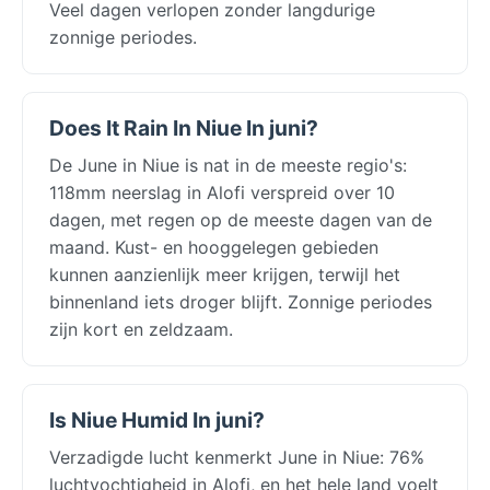
Veel dagen verlopen zonder langdurige
zonnige periodes.
Does It Rain In Niue In juni?
De June in Niue is nat in de meeste regio's:
118mm neerslag in Alofi verspreid over 10
dagen, met regen op de meeste dagen van de
maand. Kust- en hooggelegen gebieden
kunnen aanzienlijk meer krijgen, terwijl het
binnenland iets droger blijft. Zonnige periodes
zijn kort en zeldzaam.
Is Niue Humid In juni?
Verzadigde lucht kenmerkt June in Niue: 76%
luchtvochtigheid in Alofi, en het hele land voelt