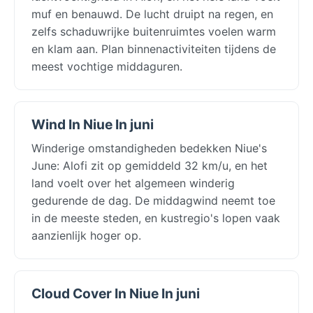
muf en benauwd. De lucht druipt na regen, en
zelfs schaduwrijke buitenruimtes voelen warm
en klam aan. Plan binnenactiviteiten tijdens de
meest vochtige middaguren.
Wind In Niue In juni
Winderige omstandigheden bedekken Niue's
June: Alofi zit op gemiddeld 32 km/u, en het
land voelt over het algemeen winderig
gedurende de dag. De middagwind neemt toe
in de meeste steden, en kustregio's lopen vaak
aanzienlijk hoger op.
Cloud Cover In Niue In juni