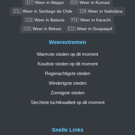
🇸🇾 Weer in Aleppo
🇬🇭 Weer in Kumasi
🇨🇱 Weer in Santiago de Chile
🇮🇳 Weer in Vadodara
🇮🇩 Weer in Batavia
🇵🇰 Weer in Karachi
🇮🇩 Weer in Bekasi
🇪🇨 Weer in Guayaquil
Weerextremen
Warmste steden op dit moment
Koudste steden op dit moment
Regenachtigste steden
Winderigste steden
Zonnigste steden
Slechtste luchtkwaliteit op dit moment
Snelle Links