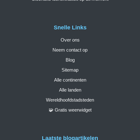
Snelle Links
Over ons
Neem contact op
Blog
Sitemap
Alle continenten
Alle landen
Wereldhoofdstadsteden
🧩 Gratis weerwidget
Laatste blogartikelen