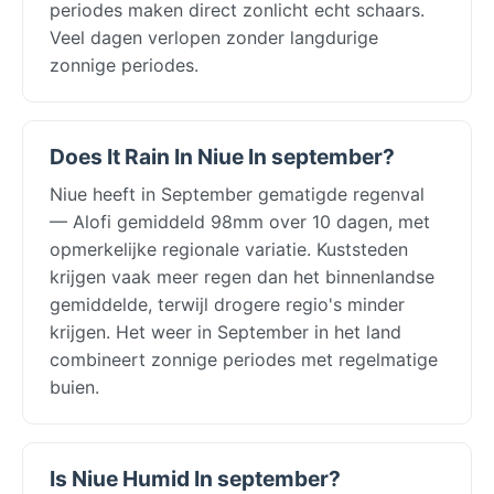
periodes maken direct zonlicht echt schaars.
Veel dagen verlopen zonder langdurige
zonnige periodes.
Does It Rain In Niue In september?
Niue heeft in September gematigde regenval
— Alofi gemiddeld 98mm over 10 dagen, met
opmerkelijke regionale variatie. Kuststeden
krijgen vaak meer regen dan het binnenlandse
gemiddelde, terwijl drogere regio's minder
krijgen. Het weer in September in het land
combineert zonnige periodes met regelmatige
buien.
Is Niue Humid In september?