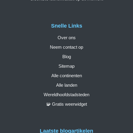
Snelle Links
Over ons
Neem contact op
Blog
Sitemap
Alle continenten
Alle landen
Wereldhoofdstadsteden
🧩 Gratis weerwidget
Laatste blogartikelen