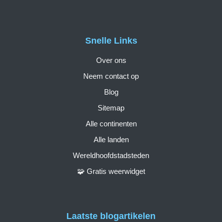
Snelle Links
Over ons
Neem contact op
Blog
Sitemap
Alle continenten
Alle landen
Wereldhoofdstadsteden
🧩 Gratis weerwidget
Laatste blogartikelen