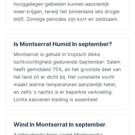
hooggelegen gebieden kunnen aanzienlijk
meer krijgen, terwijl het binnenland iets droger
blijft. Zonnige periodes zijn kort en zeldzaam.
Is Montserrat Humid In september?
Montserrat is gehuld in tropisch dikke
luchtvochtigheid gedurende September: Salem
heeft gemiddeld 75%, en het grootste deel van
het land zit er dicht bij. Het constante vocht
maakt warme temperaturen aanzienlijk heter,
en zelfs 's nachts is er beperkte verkoeling.
Lichte katoenen kleding is essentieel.
Wind In Montserrat In september
Aanhoudende bries vormt Montserrat's