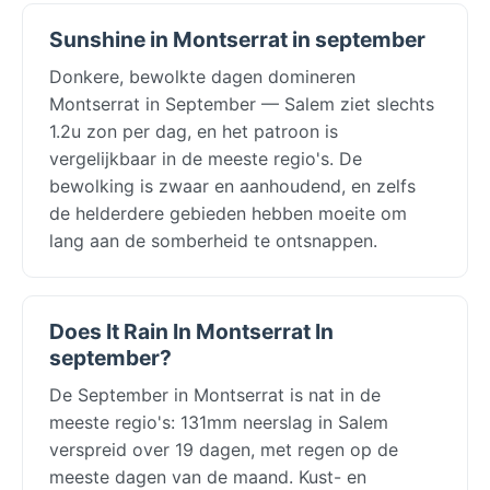
Sunshine in Montserrat in september
Donkere, bewolkte dagen domineren
Montserrat in September — Salem ziet slechts
1.2u zon per dag, en het patroon is
vergelijkbaar in de meeste regio's. De
bewolking is zwaar en aanhoudend, en zelfs
de helderdere gebieden hebben moeite om
lang aan de somberheid te ontsnappen.
Does It Rain In Montserrat In
september?
De September in Montserrat is nat in de
meeste regio's: 131mm neerslag in Salem
verspreid over 19 dagen, met regen op de
meeste dagen van de maand. Kust- en