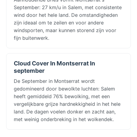
September: 27 km/u in Salem, met consistente
wind door het hele land. De omstandigheden
zijn ideaal om te zeilen en voor andere
windsporten, maar kunnen storend zijn voor
fijn buitenwerk.
Cloud Cover In Montserrat In
september
De September in Montserrat wordt
gedomineerd door bewolkte luchten: Salem
heeft gemiddeld 76% bewolking, met een
vergelijkbare grijze hardnekkigheid in het hele
land. De dagen voelen donker en zacht aan,
met weinig onderbreking in het wolkendek.