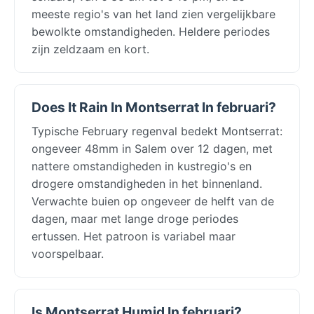
meeste regio's van het land zien vergelijkbare
bewolkte omstandigheden. Heldere periodes
zijn zeldzaam en kort.
Does It Rain In Montserrat In februari?
Typische February regenval bedekt Montserrat:
ongeveer 48mm in Salem over 12 dagen, met
nattere omstandigheden in kustregio's en
drogere omstandigheden in het binnenland.
Verwachte buien op ongeveer de helft van de
dagen, maar met lange droge periodes
ertussen. Het patroon is variabel maar
voorspelbaar.
Is Montserrat Humid In februari?