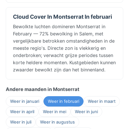
Cloud Cover In Montserrat In februari
Bewolkte luchten domineren Montserrat in
February — 72% bewolking in Salem, met
vergelijkbare betrokken omstandigheden in de
meeste regio's. Directe zon is vlekkerig en
onderbroken; verwacht grijze periodes tussen
korte heldere momenten. Kustgebieden kunnen
zwaarder bewolkt zijn dan het binnenland.
Andere maanden in Montserrat
Weer in januari
Weer in februari
Weer in maart
Weer in april
Weer in mei
Weer in juni
Weer in juli
Weer in augustus