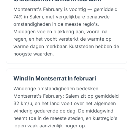
Montserrat's February is vochtig — gemiddeld
74% in Salem, met vergelijkbare benauwde
omstandigheden in de meeste regio's.
Middagen voelen plakkerig aan, vooral na
regen, en het vocht versterkt de warmte op
warme dagen merkbaar. Kuststeden hebben de
hoogste waarden.
Wind In Montserrat In februari
Winderige omstandigheden bedekken
Montserrat's February: Salem zit op gemiddeld
32 km/u, en het land voelt over het algemeen
winderig gedurende de dag. De middagwind
neemt toe in de meeste steden, en kustregio's
lopen vaak aanzienlijk hoger op.