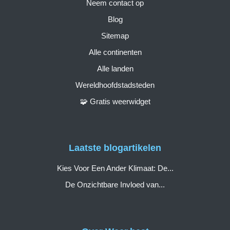
Neem contact op
Blog
Sitemap
Alle continenten
Alle landen
Wereldhoofdstadsteden
🧩 Gratis weerwidget
Laatste blogartikelen
Kies Voor Een Ander Klimaat: De...
De Onzichtbare Invloed van...