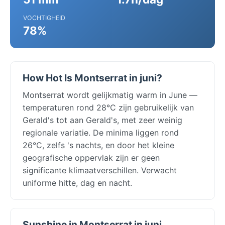
VOCHTIGHEID
78%
How Hot Is Montserrat in juni?
Montserrat wordt gelijkmatig warm in June —
temperaturen rond 28°C zijn gebruikelijk van
Gerald's tot aan Gerald's, met zeer weinig
regionale variatie. De minima liggen rond
26°C, zelfs 's nachts, en door het kleine
geografische oppervlak zijn er geen
significante klimaatverschillen. Verwacht
uniforme hitte, dag en nacht.
Sunshine in Montserrat in juni