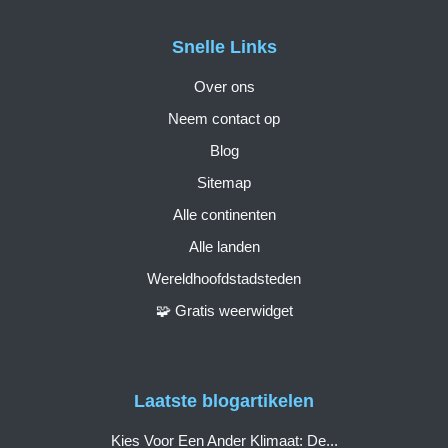
Snelle Links
Over ons
Neem contact op
Blog
Sitemap
Alle continenten
Alle landen
Wereldhoofdstadsteden
🧩 Gratis weerwidget
Laatste blogartikelen
Kies Voor Een Ander Klimaat: De...