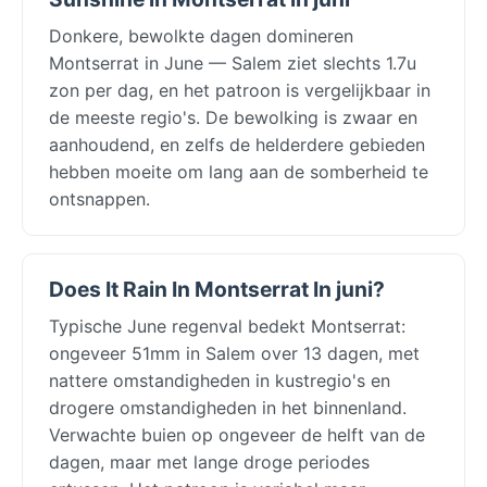
Donkere, bewolkte dagen domineren
Montserrat in June — Salem ziet slechts 1.7u
zon per dag, en het patroon is vergelijkbaar in
de meeste regio's. De bewolking is zwaar en
aanhoudend, en zelfs de helderdere gebieden
hebben moeite om lang aan de somberheid te
ontsnappen.
Does It Rain In Montserrat In juni?
Typische June regenval bedekt Montserrat:
ongeveer 51mm in Salem over 13 dagen, met
nattere omstandigheden in kustregio's en
drogere omstandigheden in het binnenland.
Verwachte buien op ongeveer de helft van de
dagen, maar met lange droge periodes