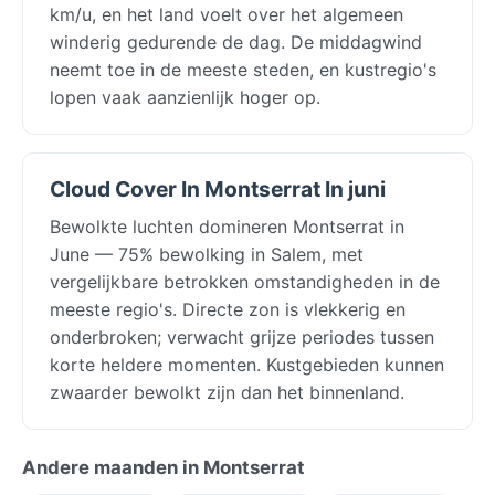
km/u, en het land voelt over het algemeen
winderig gedurende de dag. De middagwind
neemt toe in de meeste steden, en kustregio's
lopen vaak aanzienlijk hoger op.
Cloud Cover In Montserrat In juni
Bewolkte luchten domineren Montserrat in
June — 75% bewolking in Salem, met
vergelijkbare betrokken omstandigheden in de
meeste regio's. Directe zon is vlekkerig en
onderbroken; verwacht grijze periodes tussen
korte heldere momenten. Kustgebieden kunnen
zwaarder bewolkt zijn dan het binnenland.
Andere maanden in Montserrat