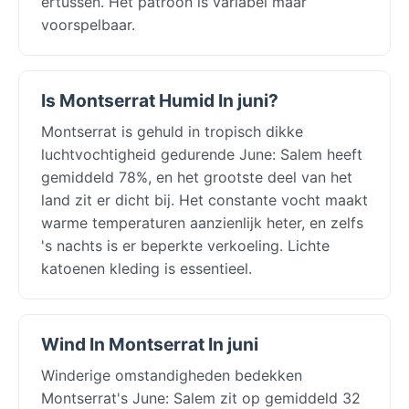
ertussen. Het patroon is variabel maar
voorspelbaar.
Is Montserrat Humid In juni?
Montserrat is gehuld in tropisch dikke
luchtvochtigheid gedurende June: Salem heeft
gemiddeld 78%, en het grootste deel van het
land zit er dicht bij. Het constante vocht maakt
warme temperaturen aanzienlijk heter, en zelfs
's nachts is er beperkte verkoeling. Lichte
katoenen kleding is essentieel.
Wind In Montserrat In juni
Winderige omstandigheden bedekken
Montserrat's June: Salem zit op gemiddeld 32