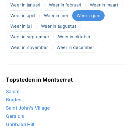
Weer in januari
Weer in februari
Weer in maart
Weer in april
Weer in mei
Weer in juni
Weer in juli
Weer in augustus
Weer in september
Weer in oktober
Weer in november
Weer in december
Topsteden in Montserrat
Salem
Brades
Saint John's Village
Gerald's
Garibaldi Hill