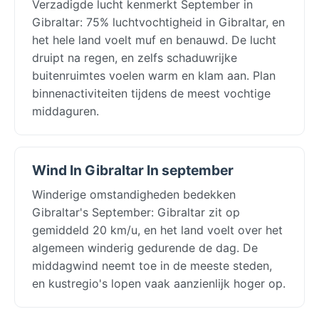
Verzadigde lucht kenmerkt September in
Gibraltar: 75% luchtvochtigheid in Gibraltar, en
het hele land voelt muf en benauwd. De lucht
druipt na regen, en zelfs schaduwrijke
buitenruimtes voelen warm en klam aan. Plan
binnenactiviteiten tijdens de meest vochtige
middaguren.
Wind In Gibraltar In september
Winderige omstandigheden bedekken
Gibraltar's September: Gibraltar zit op
gemiddeld 20 km/u, en het land voelt over het
algemeen winderig gedurende de dag. De
middagwind neemt toe in de meeste steden,
en kustregio's lopen vaak aanzienlijk hoger op.