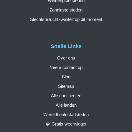
Winderigste steden
Zonnigste steden
Slechtste luchtkwaliteit op dit moment
Snelle Links
Over ons
Neem contact op
Blog
Sitemap
Alle continenten
Alle landen
Wereldhoofdstadsteden
🧩 Gratis weerwidget