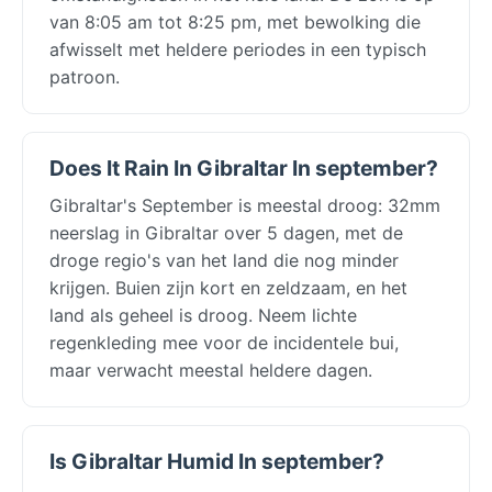
van 8:05 am tot 8:25 pm, met bewolking die
afwisselt met heldere periodes in een typisch
patroon.
Does It Rain In Gibraltar In september?
Gibraltar's September is meestal droog: 32mm
neerslag in Gibraltar over 5 dagen, met de
droge regio's van het land die nog minder
krijgen. Buien zijn kort en zeldzaam, en het
land als geheel is droog. Neem lichte
regenkleding mee voor de incidentele bui,
maar verwacht meestal heldere dagen.
Is Gibraltar Humid In september?