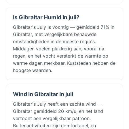
Is Gibraltar Humid In juli?
Gibraltar's July is vochtig — gemiddeld 71% in
Gibraltar, met vergelijkbare benauwde
omstandigheden in de meeste regio's.
Middagen voelen plakkerig aan, vooral na
regen, en het vocht versterkt de warmte op
warme dagen merkbaar. Kuststeden hebben de
hoogste waarden.
Wind In Gibraltar In juli
Gibraltar's July heeft een zachte wind —
Gibraltar gemiddeld 20 km/u, en het land
vertoont een vergelijkbaar patroon.
Buitenactiviteiten zijn comfortabel, en