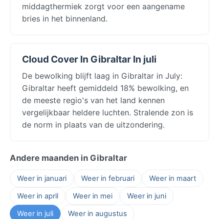
middagthermiek zorgt voor een aangename
bries in het binnenland.
Cloud Cover In Gibraltar In juli
De bewolking blijft laag in Gibraltar in July:
Gibraltar heeft gemiddeld 18% bewolking, en
de meeste regio's van het land kennen
vergelijkbaar heldere luchten. Stralende zon is
de norm in plaats van de uitzondering.
Andere maanden in Gibraltar
Weer in januari
Weer in februari
Weer in maart
Weer in april
Weer in mei
Weer in juni
Weer in juli
Weer in augustus