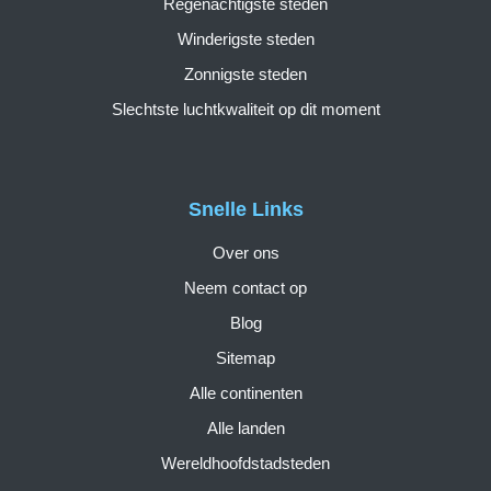
Regenachtigste steden
Winderigste steden
Zonnigste steden
Slechtste luchtkwaliteit op dit moment
Snelle Links
Over ons
Neem contact op
Blog
Sitemap
Alle continenten
Alle landen
Wereldhoofdstadsteden