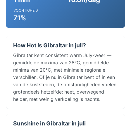
VOCHTIGHEID
71%
How Hot Is Gibraltar in juli?
Gibraltar kent consistent warm July-weer —
gemiddelde maxima van 28°C, gemiddelde
minima van 20°C, met minimale regionale
verschillen. Of je nu in Gibraltar bent of in een
van de kuststeden, de omstandigheden voelen
grotendeels hetzelfde: heet, overwegend
helder, met weinig verkoeling 's nachts.
Sunshine in Gibraltar in juli