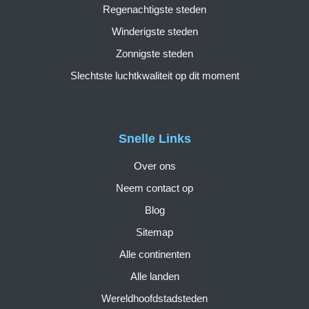
Regenachtigste steden
Winderigste steden
Zonnigste steden
Slechtste luchtkwaliteit op dit moment
Snelle Links
Over ons
Neem contact op
Blog
Sitemap
Alle continenten
Alle landen
Wereldhoofdstadsteden