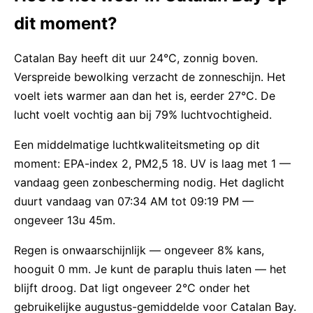
dit moment?
Catalan Bay heeft dit uur 24°C, zonnig boven.
Verspreide bewolking verzacht de zonneschijn. Het
voelt iets warmer aan dan het is, eerder 27°C. De
lucht voelt vochtig aan bij 79% luchtvochtigheid.
Een middelmatige luchtkwaliteitsmeting op dit
moment: EPA-index 2, PM2,5 18. UV is laag met 1 —
vandaag geen zonbescherming nodig. Het daglicht
duurt vandaag van 07:34 AM tot 09:19 PM —
ongeveer 13u 45m.
Regen is onwaarschijnlijk — ongeveer 8% kans,
hooguit 0 mm. Je kunt de paraplu thuis laten — het
blijft droog. Dat ligt ongeveer 2°C onder het
gebruikelijke augustus-gemiddelde voor Catalan Bay.