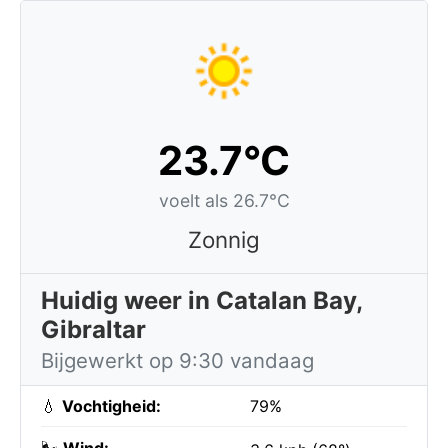
23.7°C
voelt als 26.7°C
Zonnig
Huidig weer in Catalan Bay,
Gibraltar
Bijgewerkt op 9:30 vandaag
💧
Vochtigheid:
79%