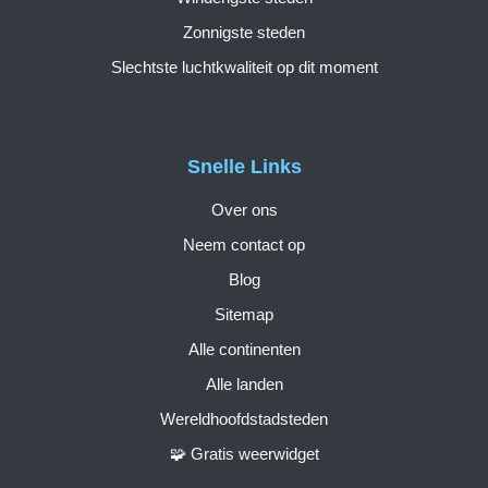
Zonnigste steden
Slechtste luchtkwaliteit op dit moment
Snelle Links
Over ons
Neem contact op
Blog
Sitemap
Alle continenten
Alle landen
Wereldhoofdstadsteden
🧩 Gratis weerwidget