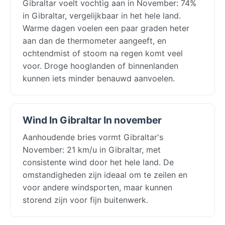
Gibraltar voelt vochtig aan in November: 74%
in Gibraltar, vergelijkbaar in het hele land.
Warme dagen voelen een paar graden heter
aan dan de thermometer aangeeft, en
ochtendmist of stoom na regen komt veel
voor. Droge hooglanden of binnenlanden
kunnen iets minder benauwd aanvoelen.
Wind In Gibraltar In november
Aanhoudende bries vormt Gibraltar's
November: 21 km/u in Gibraltar, met
consistente wind door het hele land. De
omstandigheden zijn ideaal om te zeilen en
voor andere windsporten, maar kunnen
storend zijn voor fijn buitenwerk.