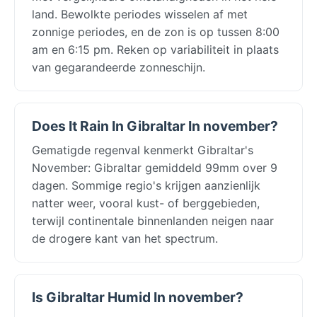
land. Bewolkte periodes wisselen af met
zonnige periodes, en de zon is op tussen 8:00
am en 6:15 pm. Reken op variabiliteit in plaats
van gegarandeerde zonneschijn.
Does It Rain In Gibraltar In november?
Gematigde regenval kenmerkt Gibraltar's
November: Gibraltar gemiddeld 99mm over 9
dagen. Sommige regio's krijgen aanzienlijk
natter weer, vooral kust- of berggebieden,
terwijl continentale binnenlanden neigen naar
de drogere kant van het spectrum.
Is Gibraltar Humid In november?