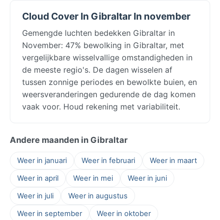
Cloud Cover In Gibraltar In november
Gemengde luchten bedekken Gibraltar in
November: 47% bewolking in Gibraltar, met
vergelijkbare wisselvallige omstandigheden in
de meeste regio's. De dagen wisselen af
tussen zonnige periodes en bewolkte buien, en
weersveranderingen gedurende de dag komen
vaak voor. Houd rekening met variabiliteit.
Andere maanden in Gibraltar
Weer in januari
Weer in februari
Weer in maart
Weer in april
Weer in mei
Weer in juni
Weer in juli
Weer in augustus
Weer in september
Weer in oktober