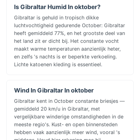
Is Gibraltar Humid In oktober?
Gibraltar is gehuld in tropisch dikke
luchtvochtigheid gedurende October: Gibraltar
heeft gemiddeld 77%, en het grootste deel van
het land zit er dicht bij. Het constante vocht
maakt warme temperaturen aanzienlijk heter,
en zelfs 's nachts is er beperkte verkoeling.
Lichte katoenen kleding is essentieel.
Wind In Gibraltar In oktober
Gibraltar kent in October constante briesjes —
gemiddeld 20 km/u in Gibraltar, met
vergelijkbare winderige omstandigheden in de
meeste regio's. Kust- en open binnensteden
hebben vaak aanzienlijk meer wind, vooral 's
middags. Houd hier rekening mee bij