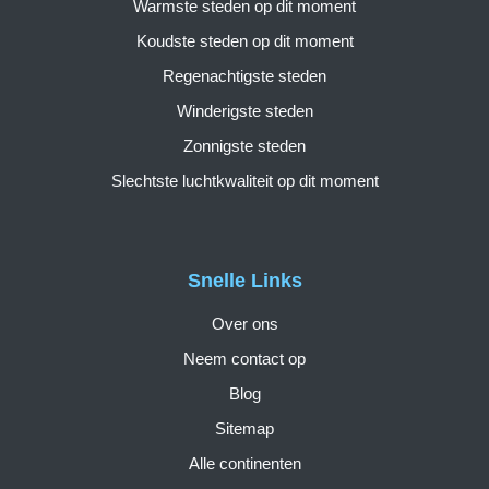
Warmste steden op dit moment
Koudste steden op dit moment
Regenachtigste steden
Winderigste steden
Zonnigste steden
Slechtste luchtkwaliteit op dit moment
Snelle Links
Over ons
Neem contact op
Blog
Sitemap
Alle continenten