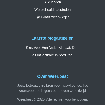
Alle landen
Wereldhoofdstadsteden
🧩 Gratis weerwidget
Laatste blogartikelen
Kies Voor Een Ander Klimaat: De...
De Onzichtbare Invloed van...
Over Weer.best
Jouw betrouwbare bron voor nauwkeurige, live
weersvoorspellingen voor steden wereldwijd.
Weer.best © 2026. Alle rechten voorbehouden.