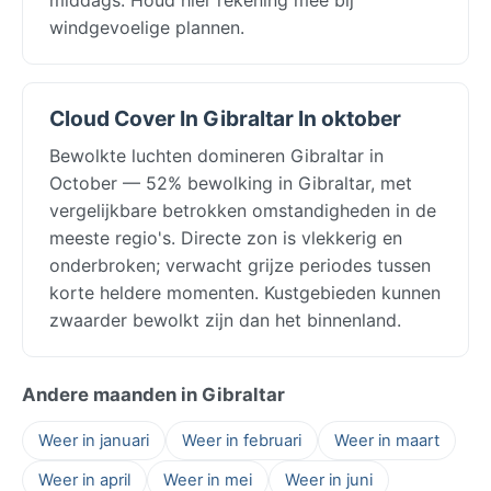
windgevoelige plannen.
Cloud Cover In Gibraltar In oktober
Bewolkte luchten domineren Gibraltar in
October — 52% bewolking in Gibraltar, met
vergelijkbare betrokken omstandigheden in de
meeste regio's. Directe zon is vlekkerig en
onderbroken; verwacht grijze periodes tussen
korte heldere momenten. Kustgebieden kunnen
zwaarder bewolkt zijn dan het binnenland.
Andere maanden in Gibraltar
Weer in januari
Weer in februari
Weer in maart
Weer in april
Weer in mei
Weer in juni