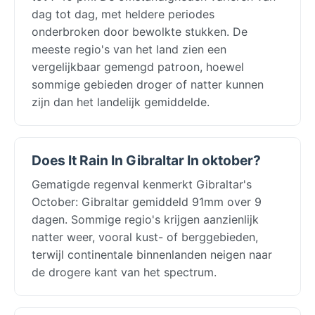
dag tot dag, met heldere periodes
onderbroken door bewolkte stukken. De
meeste regio's van het land zien een
vergelijkbaar gemengd patroon, hoewel
sommige gebieden droger of natter kunnen
zijn dan het landelijk gemiddelde.
Does It Rain In Gibraltar In oktober?
Gematigde regenval kenmerkt Gibraltar's
October: Gibraltar gemiddeld 91mm over 9
dagen. Sommige regio's krijgen aanzienlijk
natter weer, vooral kust- of berggebieden,
terwijl continentale binnenlanden neigen naar
de drogere kant van het spectrum.