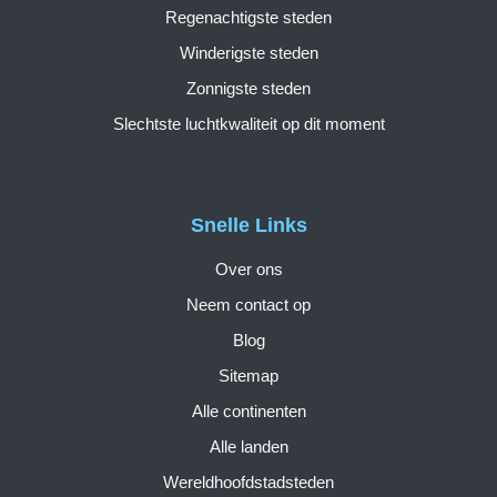
Regenachtigste steden
Winderigste steden
Zonnigste steden
Slechtste luchtkwaliteit op dit moment
Snelle Links
Over ons
Neem contact op
Blog
Sitemap
Alle continenten
Alle landen
Wereldhoofdstadsteden