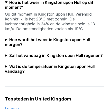
Hoe is het weer in Kingston upon Hull op dit
moment?
Op dit moment in Kingston upon Hull, Verenigd
Koninkrijk, is het 23°C met zonnig. De
luchtvochtigheid is 34% en de windsnelheid is 13
km/u. De omstandigheden voelen als 19°C.
Hoe wordt het weer in Kingston upon Hull
morgen?
Zal het vandaag in Kingston upon Hull regenen?
Wat is de temperatuur in Kingston upon Hull
vandaag?
Topsteden in United Kingdom
Londen