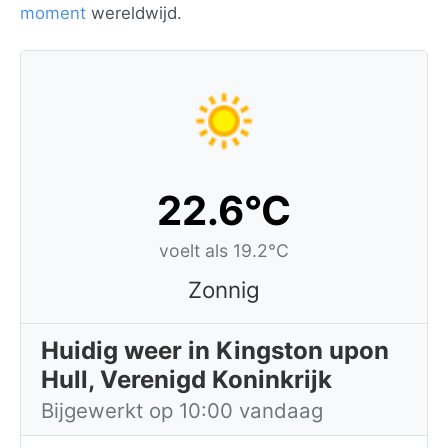
moment
wereldwijd.
22.6°C
voelt als 19.2°C
Zonnig
Huidig weer in Kingston upon
Hull, Verenigd Koninkrijk
Bijgewerkt op 10:00 vandaag