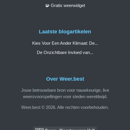
🧩 Gratis weerwidget
Laatste blogartikelen
Kies Voor Een Ander Klimaat: De...
De Onzichtbare Invloed van...
Over Weer.best
Jouw betrouwbare bron voor nauwkeurige, live
weersvoorspellingen voor steden wereldwijd.
Weer.best © 2026. Alle rechten voorbehouden.