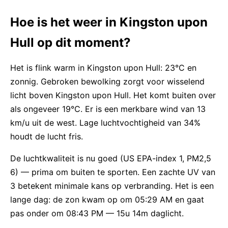
Hoe is het weer in Kingston upon
Hull op dit moment?
Het is flink warm in Kingston upon Hull: 23°C en
zonnig. Gebroken bewolking zorgt voor wisselend
licht boven Kingston upon Hull. Het komt buiten over
als ongeveer 19°C. Er is een merkbare wind van 13
km/u uit de west. Lage luchtvochtigheid van 34%
houdt de lucht fris.
De luchtkwaliteit is nu goed (US EPA-index 1, PM2,5
6) — prima om buiten te sporten. Een zachte UV van
3 betekent minimale kans op verbranding. Het is een
lange dag: de zon kwam op om 05:29 AM en gaat
pas onder om 08:43 PM — 15u 14m daglicht.