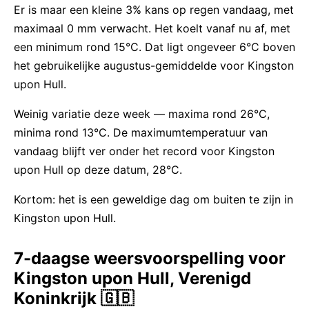
Er is maar een kleine 3% kans op regen vandaag, met
maximaal 0 mm verwacht. Het koelt vanaf nu af, met
een minimum rond 15°C. Dat ligt ongeveer 6°C boven
het gebruikelijke augustus-gemiddelde voor Kingston
upon Hull.
Weinig variatie deze week — maxima rond 26°C,
minima rond 13°C. De maximumtemperatuur van
vandaag blijft ver onder het record voor Kingston
upon Hull op deze datum, 28°C.
Kortom: het is een geweldige dag om buiten te zijn in
Kingston upon Hull.
7-daagse weersvoorspelling voor
Kingston upon Hull, Verenigd
Koninkrijk 🇬🇧