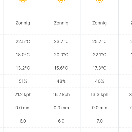
Zonnig
Zonnig
Zonnig
22.5°C
23.7°C
25.7°C
18.0°C
20.0°C
22.1°C
13.2°C
15.6°C
17.3°C
51%
48%
40%
21.2 kph
16.2 kph
13.3 kph
3
0.0 mm
0.0 mm
0.0 mm
6.0
6.0
7.0