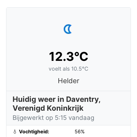
12.3°C
voelt als 10.5°C
Helder
Huidig weer in Daventry,
Verenigd Koninkrijk
Bijgewerkt op 5:15 vandaag
💧
Vochtigheid:
56%