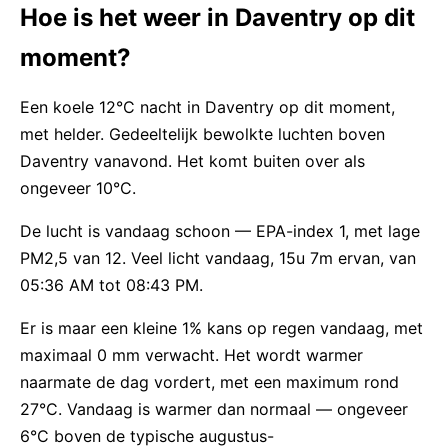
Hoe is het weer in Daventry op dit
moment?
Een koele 12°C nacht in Daventry op dit moment,
met helder. Gedeeltelijk bewolkte luchten boven
Daventry vanavond. Het komt buiten over als
ongeveer 10°C.
De lucht is vandaag schoon — EPA-index 1, met lage
PM2,5 van 12. Veel licht vandaag, 15u 7m ervan, van
05:36 AM tot 08:43 PM.
Er is maar een kleine 1% kans op regen vandaag, met
maximaal 0 mm verwacht. Het wordt warmer
naarmate de dag vordert, met een maximum rond
27°C. Vandaag is warmer dan normaal — ongeveer
6°C boven de typische augustus-