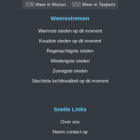
🇨🇳 Weer in Wuhan
🇺🇿 Weer in Tasjkent
Weerextremen
Warmste steden op dit moment
Koudste steden op dit moment
Regenachtigste steden
Winderigste steden
Zonnigste steden
Slechtste luchtkwaliteit op dit moment
Snelle Links
Over ons
Neem contact op