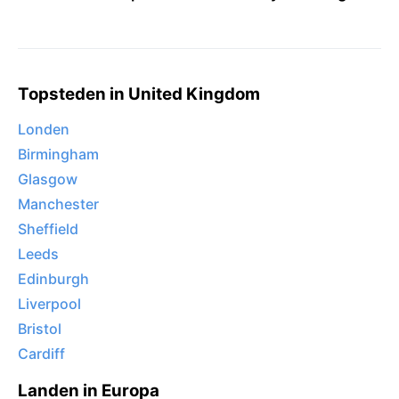
Topsteden in United Kingdom
Londen
Birmingham
Glasgow
Manchester
Sheffield
Leeds
Edinburgh
Liverpool
Bristol
Cardiff
Landen in Europa