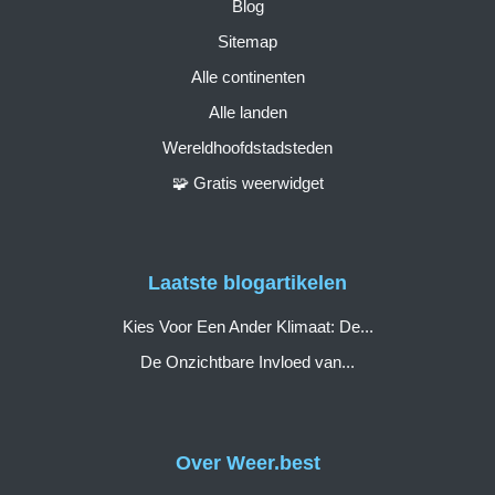
Blog
Sitemap
Alle continenten
Alle landen
Wereldhoofdstadsteden
🧩 Gratis weerwidget
Laatste blogartikelen
Kies Voor Een Ander Klimaat: De...
De Onzichtbare Invloed van...
Over Weer.best