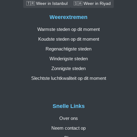
🇹🇷 Weer in Istanbul
🇸🇦 Weer in Riyad
Weerextremen
Warmste steden op dit moment
Koudste steden op dit moment
Regenachtigste steden
Winderigste steden
Zonnigste steden
Slechtste luchtkwaliteit op dit moment
Snelle Links
Over ons
Neem contact op