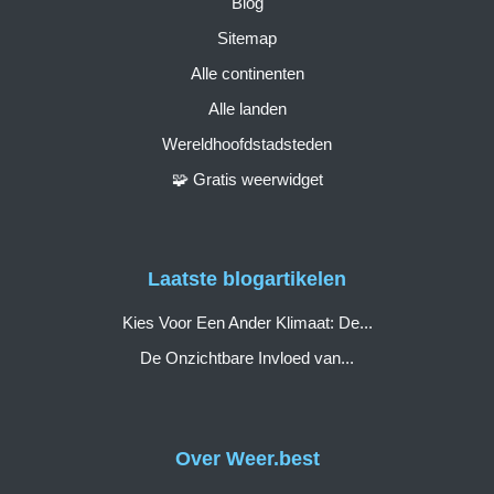
Blog
Sitemap
Alle continenten
Alle landen
Wereldhoofdstadsteden
🧩 Gratis weerwidget
Laatste blogartikelen
Kies Voor Een Ander Klimaat: De...
De Onzichtbare Invloed van...
Over Weer.best