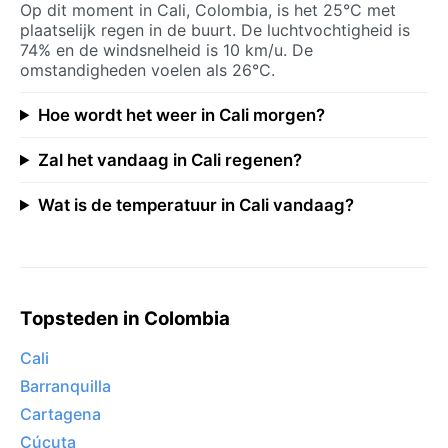
Op dit moment in Cali, Colombia, is het 25°C met
plaatselijk regen in de buurt. De luchtvochtigheid is
74% en de windsnelheid is 10 km/u. De
omstandigheden voelen als 26°C.
Hoe wordt het weer in Cali morgen?
Zal het vandaag in Cali regenen?
Wat is de temperatuur in Cali vandaag?
Topsteden in Colombia
Cali
Barranquilla
Cartagena
Cúcuta