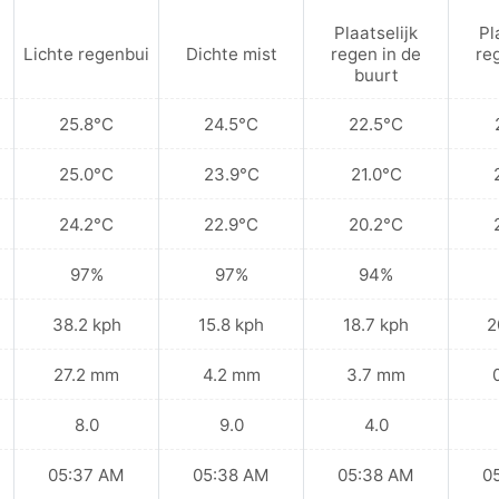
Plaatselijk
Pl
Lichte regenbui
Dichte mist
regen in de
re
buurt
25.8°C
24.5°C
22.5°C
25.0°C
23.9°C
21.0°C
24.2°C
22.9°C
20.2°C
97%
97%
94%
38.2 kph
15.8 kph
18.7 kph
2
27.2 mm
4.2 mm
3.7 mm
8.0
9.0
4.0
05:37 AM
05:38 AM
05:38 AM
0