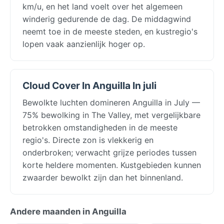
km/u, en het land voelt over het algemeen
winderig gedurende de dag. De middagwind
neemt toe in de meeste steden, en kustregio's
lopen vaak aanzienlijk hoger op.
Cloud Cover In Anguilla In juli
Bewolkte luchten domineren Anguilla in July —
75% bewolking in The Valley, met vergelijkbare
betrokken omstandigheden in de meeste
regio's. Directe zon is vlekkerig en
onderbroken; verwacht grijze periodes tussen
korte heldere momenten. Kustgebieden kunnen
zwaarder bewolkt zijn dan het binnenland.
Andere maanden in Anguilla