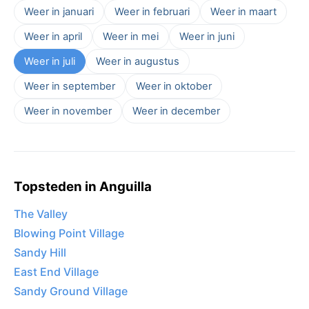
Weer in januari
Weer in februari
Weer in maart
Weer in april
Weer in mei
Weer in juni
Weer in juli
Weer in augustus
Weer in september
Weer in oktober
Weer in november
Weer in december
Topsteden in Anguilla
The Valley
Blowing Point Village
Sandy Hill
East End Village
Sandy Ground Village