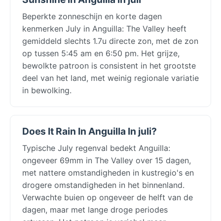
Beperkte zonneschijn en korte dagen
kenmerken July in Anguilla: The Valley heeft
gemiddeld slechts 1.7u directe zon, met de zon
op tussen 5:45 am en 6:50 pm. Het grijze,
bewolkte patroon is consistent in het grootste
deel van het land, met weinig regionale variatie
in bewolking.
Does It Rain In Anguilla In juli?
Typische July regenval bedekt Anguilla:
ongeveer 69mm in The Valley over 15 dagen,
met nattere omstandigheden in kustregio's en
drogere omstandigheden in het binnenland.
Verwachte buien op ongeveer de helft van de
dagen, maar met lange droge periodes