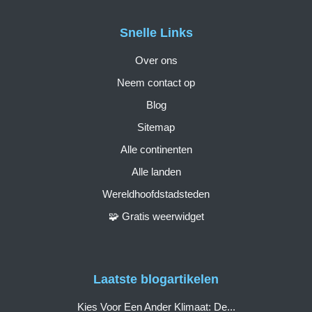
Snelle Links
Over ons
Neem contact op
Blog
Sitemap
Alle continenten
Alle landen
Wereldhoofdstadsteden
🧩 Gratis weerwidget
Laatste blogartikelen
Kies Voor Een Ander Klimaat: De...