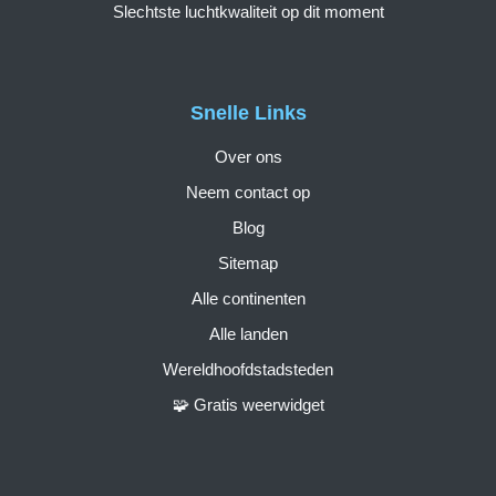
Slechtste luchtkwaliteit op dit moment
Snelle Links
Over ons
Neem contact op
Blog
Sitemap
Alle continenten
Alle landen
Wereldhoofdstadsteden
🧩 Gratis weerwidget