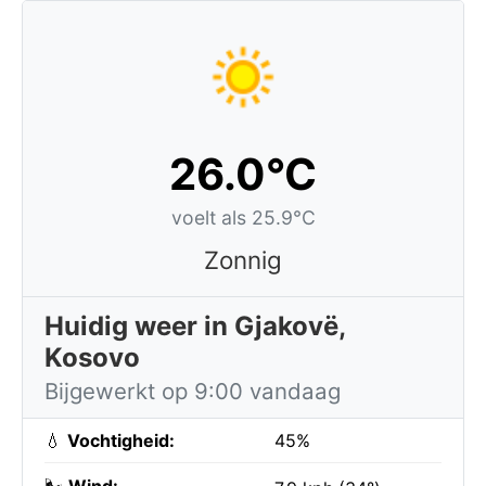
26.0°C
voelt als 25.9°C
Zonnig
Huidig weer in Gjakovë,
Kosovo
Bijgewerkt op 9:00 vandaag
💧
Vochtigheid:
45%