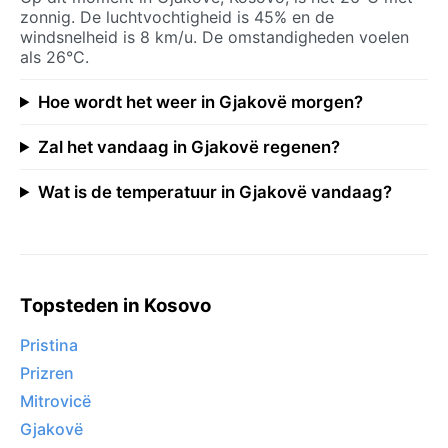
zonnig. De luchtvochtigheid is 45% en de
windsnelheid is 8 km/u. De omstandigheden voelen
als 26°C.
Hoe wordt het weer in Gjakovë morgen?
Zal het vandaag in Gjakovë regenen?
Wat is de temperatuur in Gjakovë vandaag?
Topsteden in Kosovo
Pristina
Prizren
Mitrovicë
Gjakovë