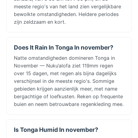
meeste regio's van het land zien vergelijkbare
bewolkte omstandigheden. Heldere periodes
zijn zeldzaam en kort.
Does It Rain In Tonga In november?
Natte omstandigheden domineren Tonga in
November — Nuku‘alofa ziet 119mm regen
over 15 dagen, met regen als bijna dagelijks
verschijnsel in de meeste regio's. Sommige
gebieden krijgen aanzienlijk meer, met name
bergachtige of loefkusten. Reken op frequente
buien en neem betrouwbare regenkleding mee.
Is Tonga Humid In november?