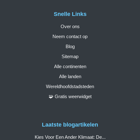
Snelle Links
Over ons
Neem contact op
Blog
Sitemap
Alle continenten
Alle landen
Wereldhoofdstadsteden
🧩 Gratis weerwidget
Laatste blogartikelen
Kies Voor Een Ander Klimaat: De...