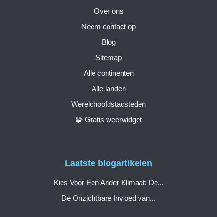
Over ons
Neem contact op
Blog
Sitemap
Alle continenten
Alle landen
Wereldhoofdstadsteden
🧩 Gratis weerwidget
Laatste blogartikelen
Kies Voor Een Ander Klimaat: De...
De Onzichtbare Invloed van...