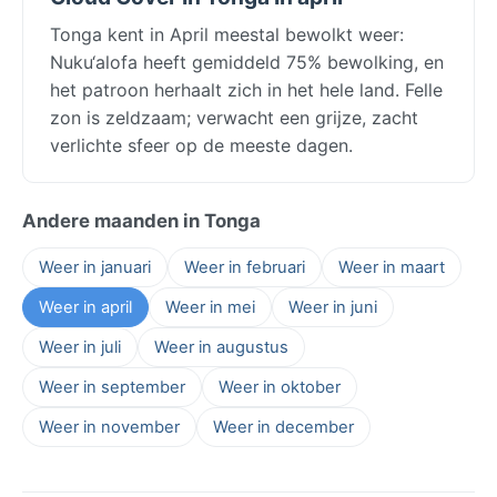
Tonga kent in April meestal bewolkt weer:
Nuku‘alofa heeft gemiddeld 75% bewolking, en
het patroon herhaalt zich in het hele land. Felle
zon is zeldzaam; verwacht een grijze, zacht
verlichte sfeer op de meeste dagen.
Andere maanden in Tonga
Weer in januari
Weer in februari
Weer in maart
Weer in april
Weer in mei
Weer in juni
Weer in juli
Weer in augustus
Weer in september
Weer in oktober
Weer in november
Weer in december