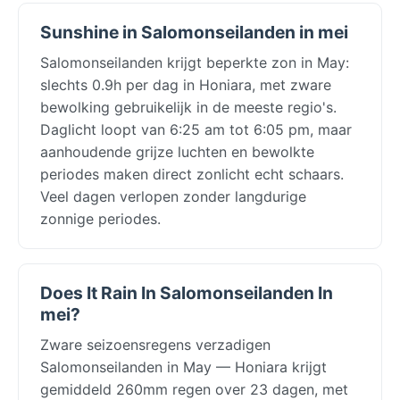
Sunshine in Salomonseilanden in mei
Salomonseilanden krijgt beperkte zon in May:
slechts 0.9h per dag in Honiara, met zware
bewolking gebruikelijk in de meeste regio's.
Daglicht loopt van 6:25 am tot 6:05 pm, maar
aanhoudende grijze luchten en bewolkte
periodes maken direct zonlicht echt schaars.
Veel dagen verlopen zonder langdurige
zonnige periodes.
Does It Rain In Salomonseilanden In
mei?
Zware seizoensregens verzadigen
Salomonseilanden in May — Honiara krijgt
gemiddeld 260mm regen over 23 dagen, met