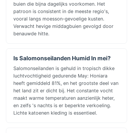
buien die bijna dagelijks voorkomen. Het
patroon is consistent in de meeste regio's,
vooral langs moesson-gevoelige kusten.
Verwacht hevige middagbuien gevolgd door
benauwde hitte.
Is Salomonseilanden Humid In mei?
Salomonseilanden is gehuld in tropisch dikke
luchtvochtigheid gedurende May: Honiara
heeft gemiddeld 81%, en het grootste deel van
het land zit er dicht bij. Het constante vocht
maakt warme temperaturen aanzienlijk heter,
en zelfs 's nachts is er beperkte verkoeling.
Lichte katoenen kleding is essentieel.