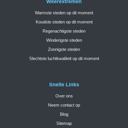
Weerextremen
Warmste steden op dit moment
Koudste steden op dit moment
Regenachtigste steden
Winderigste steden
Zonnigste steden
Slechtste luchtkwaliteit op dit moment
Snelle Links
Over ons
Neem contact op
Blog
Sitemap