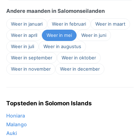
Andere maanden in Salomonseilanden
Weer in januari
Weer in februari
Weer in maart
Weer in april
Weer in mei
Weer in juni
Weer in juli
Weer in augustus
Weer in september
Weer in oktober
Weer in november
Weer in december
Topsteden in Solomon Islands
Honiara
Malango
Auki