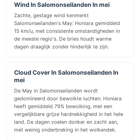
Wind In Salomonseilanden In mei
Zachte, gestage wind kenmerkt
Salomonseilanden's May: Honiara gemiddeld
15 km/u, met consistente omstandigheden in
de meeste regio's. De bries houdt warme
dagen draaglijk zonder hinderlijk te zijn.
Cloud Cover In Salomonseilanden In
mei
De May in Salomonseilanden wordt
gedomineerd door bewolkte luchten: Honiara
heeft gemiddeld 79% bewolking, met een
vergelijkbare grijze hardnekkigheid in het hele
land. De dagen voelen donker en zacht aan,
met weinig onderbreking in het wolkendek.