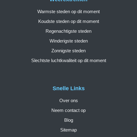
Warmste steden op dit moment
Koudste steden op dit moment
Regenachtigste steden
Winderigste steden
Zonnigste steden
Slechtste luchtkwaliteit op dit moment
Snelle Links
Over ons
Neem contact op
Blog
Sitemap