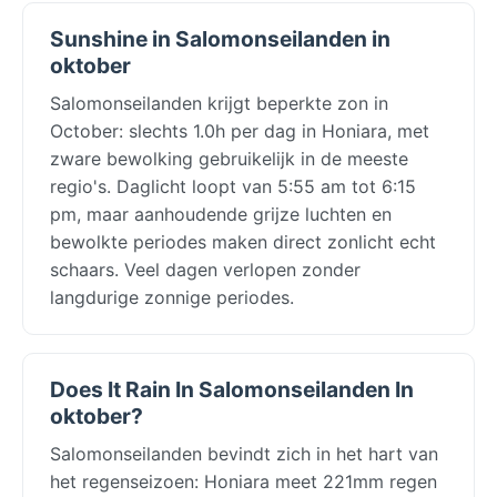
Sunshine in Salomonseilanden in
oktober
Salomonseilanden krijgt beperkte zon in
October: slechts 1.0h per dag in Honiara, met
zware bewolking gebruikelijk in de meeste
regio's. Daglicht loopt van 5:55 am tot 6:15
pm, maar aanhoudende grijze luchten en
bewolkte periodes maken direct zonlicht echt
schaars. Veel dagen verlopen zonder
langdurige zonnige periodes.
Does It Rain In Salomonseilanden In
oktober?
Salomonseilanden bevindt zich in het hart van
het regenseizoen: Honiara meet 221mm regen