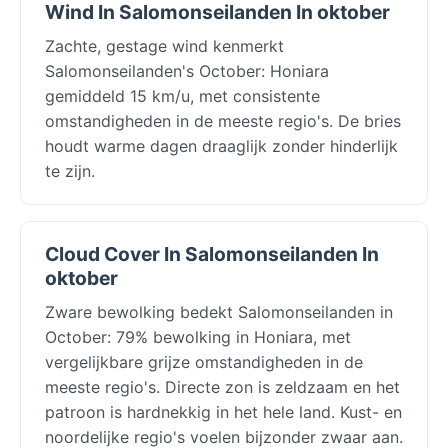
Wind In Salomonseilanden In oktober
Zachte, gestage wind kenmerkt
Salomonseilanden's October: Honiara
gemiddeld 15 km/u, met consistente
omstandigheden in de meeste regio's. De bries
houdt warme dagen draaglijk zonder hinderlijk
te zijn.
Cloud Cover In Salomonseilanden In
oktober
Zware bewolking bedekt Salomonseilanden in
October: 79% bewolking in Honiara, met
vergelijkbare grijze omstandigheden in de
meeste regio's. Directe zon is zeldzaam en het
patroon is hardnekkig in het hele land. Kust- en
noordelijke regio's voelen bijzonder zwaar aan.