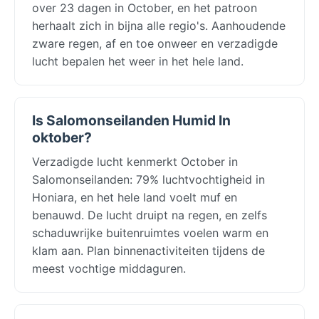
over 23 dagen in October, en het patroon
herhaalt zich in bijna alle regio's. Aanhoudende
zware regen, af en toe onweer en verzadigde
lucht bepalen het weer in het hele land.
Is Salomonseilanden Humid In
oktober?
Verzadigde lucht kenmerkt October in
Salomonseilanden: 79% luchtvochtigheid in
Honiara, en het hele land voelt muf en
benauwd. De lucht druipt na regen, en zelfs
schaduwrijke buitenruimtes voelen warm en
klam aan. Plan binnenactiviteiten tijdens de
meest vochtige middaguren.