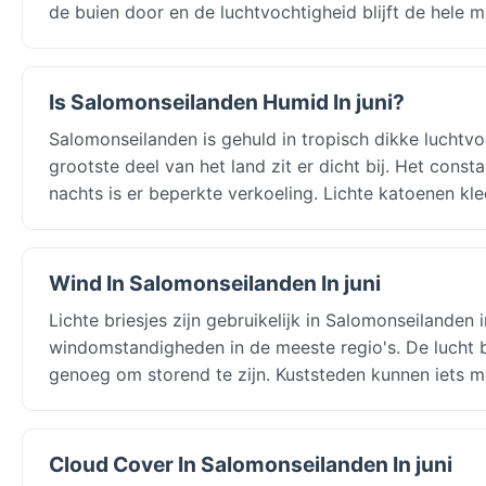
de buien door en de luchtvochtigheid blijft de hele 
Is Salomonseilanden Humid In juni?
Salomonseilanden is gehuld in tropisch dikke luchtv
grootste deel van het land zit er dicht bij. Het cons
nachts is er beperkte verkoeling. Lichte katoenen kled
Wind In Salomonseilanden In juni
Lichte briesjes zijn gebruikelijk in Salomonseilanden 
windomstandigheden in de meeste regio's. De lucht
genoeg om storend te zijn. Kuststeden kunnen iets m
Cloud Cover In Salomonseilanden In juni