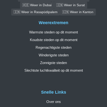
🇦🇪 Weer in Dubai
🇮🇳 Weer in Surat
🇮🇳 Weer in Rasapūdipalem
🇨🇳 Weer in Kanton
Weerextremen
Warmste steden op dit moment
Koudste steden op dit moment
Regenachtigste steden
Winderigste steden
Zonnigste steden
Slechtste luchtkwaliteit op dit moment
Snelle Links
Over ons