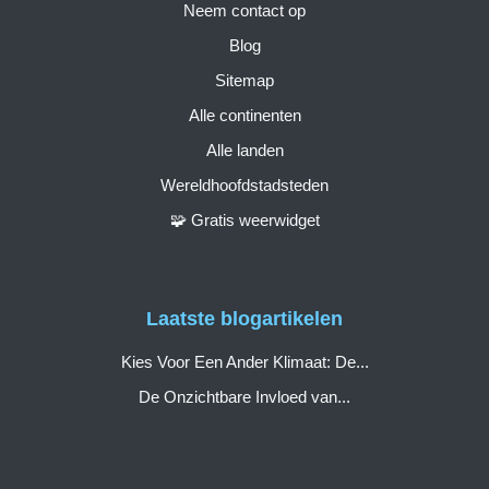
Neem contact op
Blog
Sitemap
Alle continenten
Alle landen
Wereldhoofdstadsteden
🧩 Gratis weerwidget
Laatste blogartikelen
Kies Voor Een Ander Klimaat: De...
De Onzichtbare Invloed van...