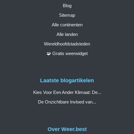
Blog
Sitemap
Alle continenten
Alle landen
Wereldhoofdstadsteden
🧩 Gratis weerwidget
Laatste blogartikelen
Kies Voor Een Ander Klimaat: De...
De Onzichtbare Invloed van...
Over Weer.best