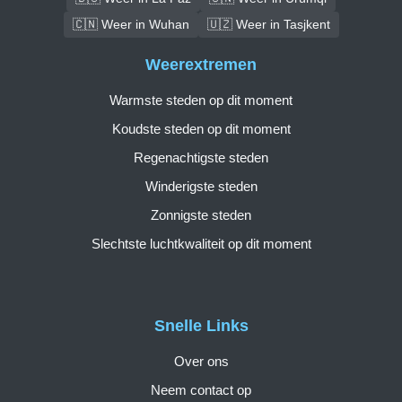
🇨🇳 Weer in Wuhan
🇺🇿 Weer in Tasjkent
Weerextremen
Warmste steden op dit moment
Koudste steden op dit moment
Regenachtigste steden
Winderigste steden
Zonnigste steden
Slechtste luchtkwaliteit op dit moment
Snelle Links
Over ons
Neem contact op