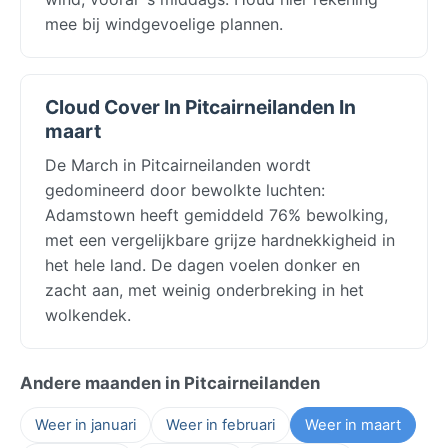
mee bij windgevoelige plannen.
Cloud Cover In Pitcairneilanden In
maart
De March in Pitcairneilanden wordt
gedomineerd door bewolkte luchten:
Adamstown heeft gemiddeld 76% bewolking,
met een vergelijkbare grijze hardnekkigheid in
het hele land. De dagen voelen donker en
zacht aan, met weinig onderbreking in het
wolkendek.
Andere maanden in Pitcairneilanden
Weer in januari
Weer in februari
Weer in maart