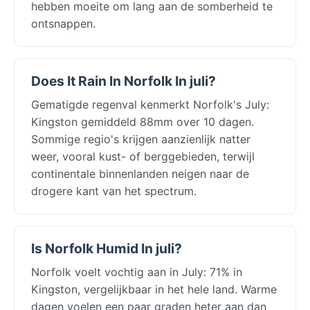
hebben moeite om lang aan de somberheid te
ontsnappen.
Does It Rain In Norfolk In juli?
Gematigde regenval kenmerkt Norfolk's July:
Kingston gemiddeld 88mm over 10 dagen.
Sommige regio's krijgen aanzienlijk natter
weer, vooral kust- of berggebieden, terwijl
continentale binnenlanden neigen naar de
drogere kant van het spectrum.
Is Norfolk Humid In juli?
Norfolk voelt vochtig aan in July: 71% in
Kingston, vergelijkbaar in het hele land. Warme
dagen voelen een paar graden heter aan dan