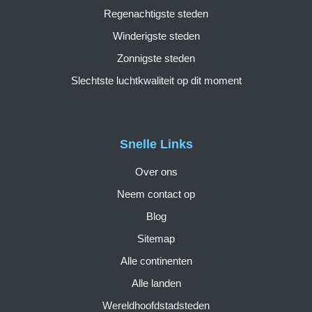
Regenachtigste steden
Winderigste steden
Zonnigste steden
Slechtste luchtkwaliteit op dit moment
Snelle Links
Over ons
Neem contact op
Blog
Sitemap
Alle continenten
Alle landen
Wereldhoofdstadsteden