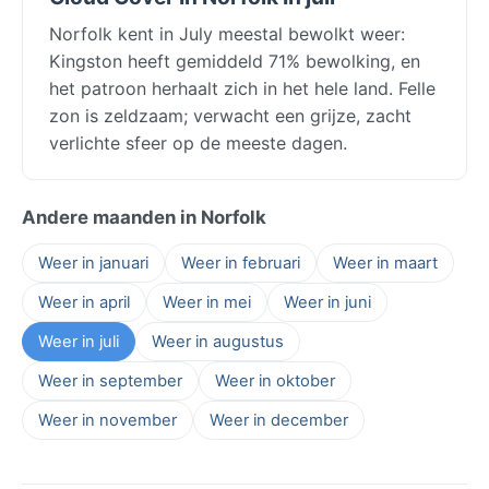
Norfolk kent in July meestal bewolkt weer:
Kingston heeft gemiddeld 71% bewolking, en
het patroon herhaalt zich in het hele land. Felle
zon is zeldzaam; verwacht een grijze, zacht
verlichte sfeer op de meeste dagen.
Andere maanden in Norfolk
Weer in januari
Weer in februari
Weer in maart
Weer in april
Weer in mei
Weer in juni
Weer in juli
Weer in augustus
Weer in september
Weer in oktober
Weer in november
Weer in december