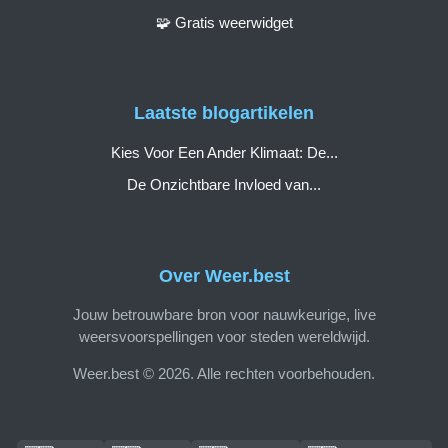
🧩 Gratis weerwidget
Laatste blogartikelen
Kies Voor Een Ander Klimaat: De...
De Onzichtbare Invloed van...
Over Weer.best
Jouw betrouwbare bron voor nauwkeurige, live
weersvoorspellingen voor steden wereldwijd.
Weer.best © 2026. Alle rechten voorbehouden.