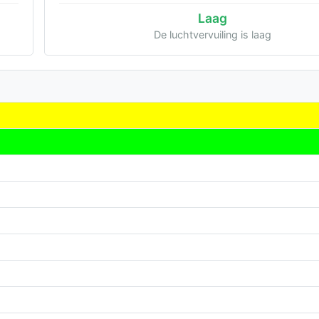
Laag
De luchtvervuiling is laag