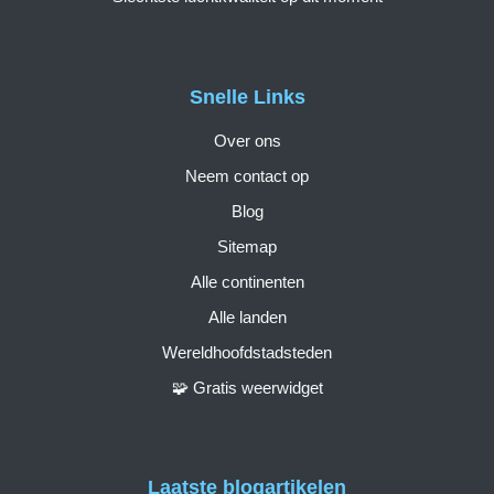
Snelle Links
Over ons
Neem contact op
Blog
Sitemap
Alle continenten
Alle landen
Wereldhoofdstadsteden
🧩 Gratis weerwidget
Laatste blogartikelen