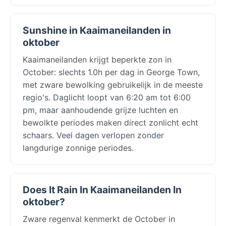
Sunshine in Kaaimaneilanden in
oktober
Kaaimaneilanden krijgt beperkte zon in
October: slechts 1.0h per dag in George Town,
met zware bewolking gebruikelijk in de meeste
regio's. Daglicht loopt van 6:20 am tot 6:00
pm, maar aanhoudende grijze luchten en
bewolkte periodes maken direct zonlicht echt
schaars. Veel dagen verlopen zonder
langdurige zonnige periodes.
Does It Rain In Kaaimaneilanden In
oktober?
Zware regenval kenmerkt de October in