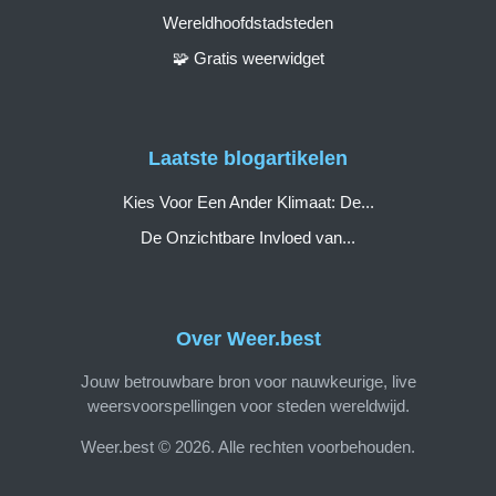
Wereldhoofdstadsteden
🧩 Gratis weerwidget
Laatste blogartikelen
Kies Voor Een Ander Klimaat: De...
De Onzichtbare Invloed van...
Over Weer.best
Jouw betrouwbare bron voor nauwkeurige, live
weersvoorspellingen voor steden wereldwijd.
Weer.best © 2026. Alle rechten voorbehouden.