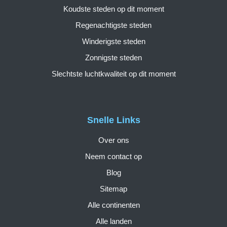
Koudste steden op dit moment
Regenachtigste steden
Winderigste steden
Zonnigste steden
Slechtste luchtkwaliteit op dit moment
Snelle Links
Over ons
Neem contact op
Blog
Sitemap
Alle continenten
Alle landen