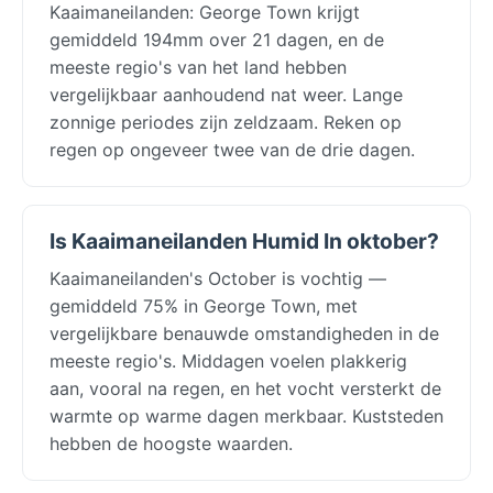
Kaaimaneilanden: George Town krijgt
gemiddeld 194mm over 21 dagen, en de
meeste regio's van het land hebben
vergelijkbaar aanhoudend nat weer. Lange
zonnige periodes zijn zeldzaam. Reken op
regen op ongeveer twee van de drie dagen.
Is Kaaimaneilanden Humid In oktober?
Kaaimaneilanden's October is vochtig —
gemiddeld 75% in George Town, met
vergelijkbare benauwde omstandigheden in de
meeste regio's. Middagen voelen plakkerig
aan, vooral na regen, en het vocht versterkt de
warmte op warme dagen merkbaar. Kuststeden
hebben de hoogste waarden.