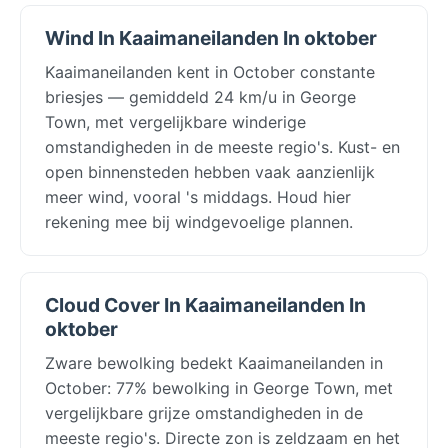
Wind In Kaaimaneilanden In oktober
Kaaimaneilanden kent in October constante
briesjes — gemiddeld 24 km/u in George
Town, met vergelijkbare winderige
omstandigheden in de meeste regio's. Kust- en
open binnensteden hebben vaak aanzienlijk
meer wind, vooral 's middags. Houd hier
rekening mee bij windgevoelige plannen.
Cloud Cover In Kaaimaneilanden In
oktober
Zware bewolking bedekt Kaaimaneilanden in
October: 77% bewolking in George Town, met
vergelijkbare grijze omstandigheden in de
meeste regio's. Directe zon is zeldzaam en het