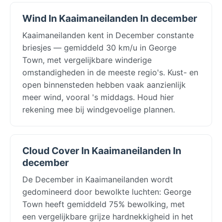
Wind In Kaaimaneilanden In december
Kaaimaneilanden kent in December constante
briesjes — gemiddeld 30 km/u in George
Town, met vergelijkbare winderige
omstandigheden in de meeste regio's. Kust- en
open binnensteden hebben vaak aanzienlijk
meer wind, vooral 's middags. Houd hier
rekening mee bij windgevoelige plannen.
Cloud Cover In Kaaimaneilanden In
december
De December in Kaaimaneilanden wordt
gedomineerd door bewolkte luchten: George
Town heeft gemiddeld 75% bewolking, met
een vergelijkbare grijze hardnekkigheid in het