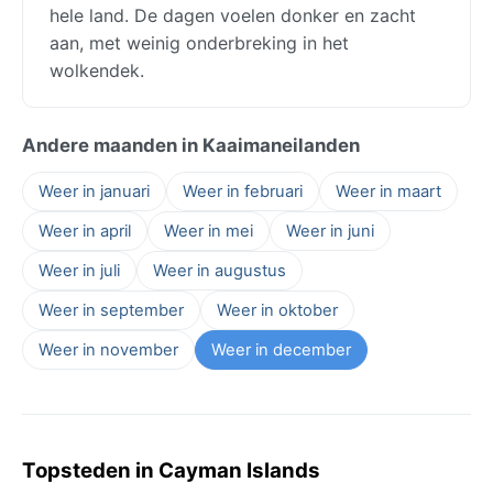
hele land. De dagen voelen donker en zacht
aan, met weinig onderbreking in het
wolkendek.
Andere maanden in Kaaimaneilanden
Weer in januari
Weer in februari
Weer in maart
Weer in april
Weer in mei
Weer in juni
Weer in juli
Weer in augustus
Weer in september
Weer in oktober
Weer in november
Weer in december
Topsteden in Cayman Islands