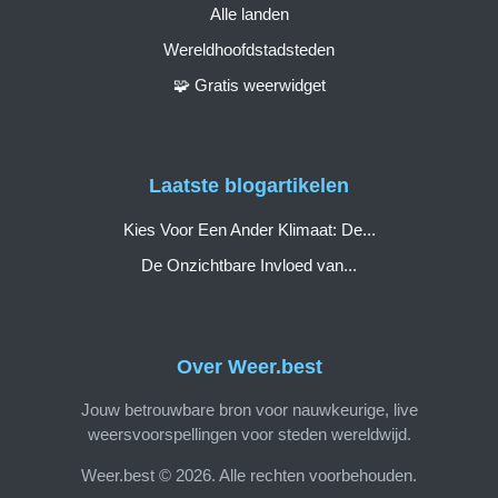
Alle landen
Wereldhoofdstadsteden
🧩 Gratis weerwidget
Laatste blogartikelen
Kies Voor Een Ander Klimaat: De...
De Onzichtbare Invloed van...
Over Weer.best
Jouw betrouwbare bron voor nauwkeurige, live
weersvoorspellingen voor steden wereldwijd.
Weer.best © 2026. Alle rechten voorbehouden.