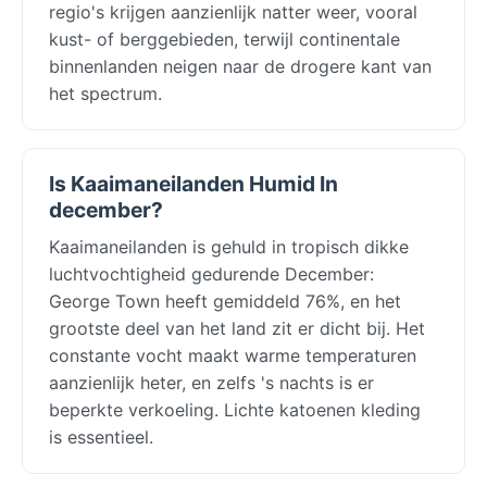
regio's krijgen aanzienlijk natter weer, vooral
kust- of berggebieden, terwijl continentale
binnenlanden neigen naar de drogere kant van
het spectrum.
Is Kaaimaneilanden Humid In
december?
Kaaimaneilanden is gehuld in tropisch dikke
luchtvochtigheid gedurende December:
George Town heeft gemiddeld 76%, en het
grootste deel van het land zit er dicht bij. Het
constante vocht maakt warme temperaturen
aanzienlijk heter, en zelfs 's nachts is er
beperkte verkoeling. Lichte katoenen kleding
is essentieel.