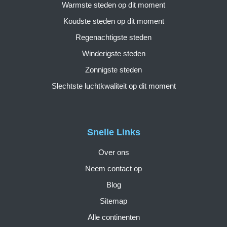
Warmste steden op dit moment
Koudste steden op dit moment
Regenachtigste steden
Winderigste steden
Zonnigste steden
Slechtste luchtkwaliteit op dit moment
Snelle Links
Over ons
Neem contact op
Blog
Sitemap
Alle continenten