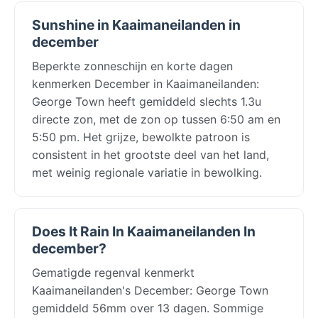
Sunshine in Kaaimaneilanden in
december
Beperkte zonneschijn en korte dagen
kenmerken December in Kaaimaneilanden:
George Town heeft gemiddeld slechts 1.3u
directe zon, met de zon op tussen 6:50 am en
5:50 pm. Het grijze, bewolkte patroon is
consistent in het grootste deel van het land,
met weinig regionale variatie in bewolking.
Does It Rain In Kaaimaneilanden In
december?
Gematigde regenval kenmerkt
Kaaimaneilanden's December: George Town
gemiddeld 56mm over 13 dagen. Sommige