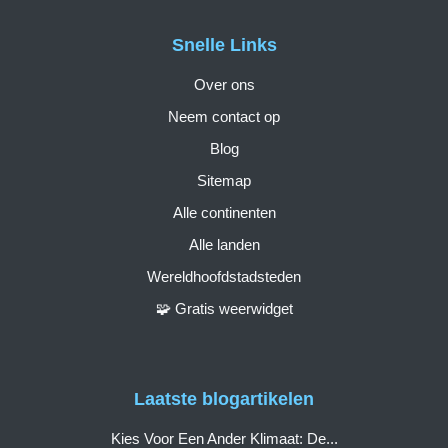
Snelle Links
Over ons
Neem contact op
Blog
Sitemap
Alle continenten
Alle landen
Wereldhoofdstadsteden
🧩 Gratis weerwidget
Laatste blogartikelen
Kies Voor Een Ander Klimaat: De...