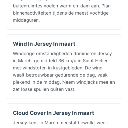
buitenruimtes voelen warm en klam aan. Plan
binnenactiviteiten tijdens de meest vochtige
middaguren.
Wind In Jersey In maart
Winderige omstandigheden domineren Jersey
in March: gemiddeld 36 km/u in Saint Helier,
met windstoten in kustgebieden. De wind
waait betrouwbaar gedurende de dag, vaak
piekend in de middag. Neem windjacks mee en
zet losse spullen buiten vast.
Cloud Cover In Jersey In maart
Jersey kent in March meestal bewolkt weer: