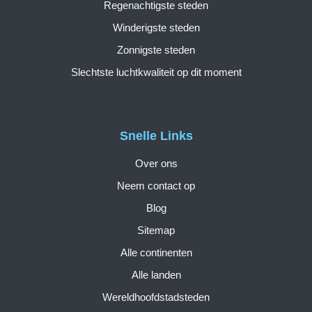
Regenachtigste steden
Winderigste steden
Zonnigste steden
Slechtste luchtkwaliteit op dit moment
Snelle Links
Over ons
Neem contact op
Blog
Sitemap
Alle continenten
Alle landen
Wereldhoofdstadsteden