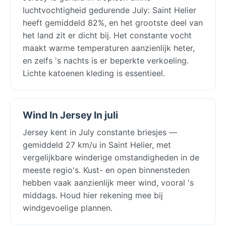
luchtvochtigheid gedurende July: Saint Helier
heeft gemiddeld 82%, en het grootste deel van
het land zit er dicht bij. Het constante vocht
maakt warme temperaturen aanzienlijk heter,
en zelfs 's nachts is er beperkte verkoeling.
Lichte katoenen kleding is essentieel.
Wind In Jersey In juli
Jersey kent in July constante briesjes —
gemiddeld 27 km/u in Saint Helier, met
vergelijkbare winderige omstandigheden in de
meeste regio's. Kust- en open binnensteden
hebben vaak aanzienlijk meer wind, vooral 's
middags. Houd hier rekening mee bij
windgevoelige plannen.