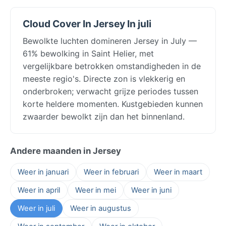
Cloud Cover In Jersey In juli
Bewolkte luchten domineren Jersey in July —
61% bewolking in Saint Helier, met
vergelijkbare betrokken omstandigheden in de
meeste regio's. Directe zon is vlekkerig en
onderbroken; verwacht grijze periodes tussen
korte heldere momenten. Kustgebieden kunnen
zwaarder bewolkt zijn dan het binnenland.
Andere maanden in Jersey
Weer in januari
Weer in februari
Weer in maart
Weer in april
Weer in mei
Weer in juni
Weer in juli
Weer in augustus