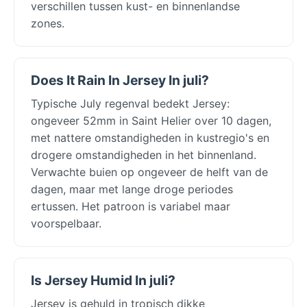
verschillen tussen kust- en binnenlandse
zones.
Does It Rain In Jersey In juli?
Typische July regenval bedekt Jersey:
ongeveer 52mm in Saint Helier over 10 dagen,
met nattere omstandigheden in kustregio's en
drogere omstandigheden in het binnenland.
Verwachte buien op ongeveer de helft van de
dagen, maar met lange droge periodes
ertussen. Het patroon is variabel maar
voorspelbaar.
Is Jersey Humid In juli?
Jersey is gehuld in tropisch dikke