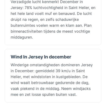
Verzadigde lucht kenmerkt December in
Jersey: 78% luchtvochtigheid in Saint Helier, en
het hele land voelt muf en benauwd. De lucht
druipt na regen, en zelfs schaduwrijke
buitenruimtes voelen warm en klam aan. Plan
binnenactiviteiten tijdens de meest vochtige
middaguren.
Wind In Jersey In december
Winderige omstandigheden domineren Jersey
in December: gemiddeld 39 km/u in Saint
Helier, met windstoten in kustgebieden. De
wind waait betrouwbaar gedurende de dag,
vaak piekend in de middag. Neem windjacks
mee en zet losse spullen buiten vast.