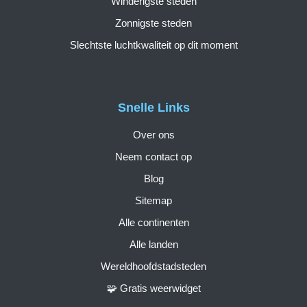
Winderigste steden
Zonnigste steden
Slechtste luchtkwaliteit op dit moment
Snelle Links
Over ons
Neem contact op
Blog
Sitemap
Alle continenten
Alle landen
Wereldhoofdstadsteden
🧩 Gratis weerwidget