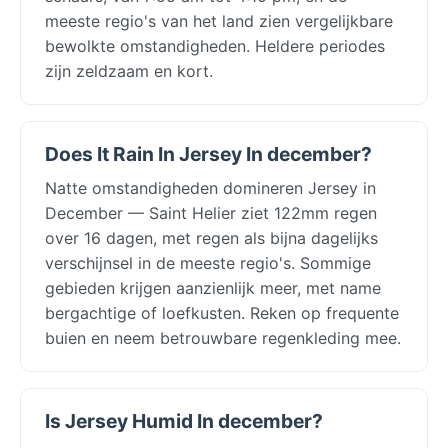
meeste regio's van het land zien vergelijkbare
bewolkte omstandigheden. Heldere periodes
zijn zeldzaam en kort.
Does It Rain In Jersey In december?
Natte omstandigheden domineren Jersey in
December — Saint Helier ziet 122mm regen
over 16 dagen, met regen als bijna dagelijks
verschijnsel in de meeste regio's. Sommige
gebieden krijgen aanzienlijk meer, met name
bergachtige of loefkusten. Reken op frequente
buien en neem betrouwbare regenkleding mee.
Is Jersey Humid In december?