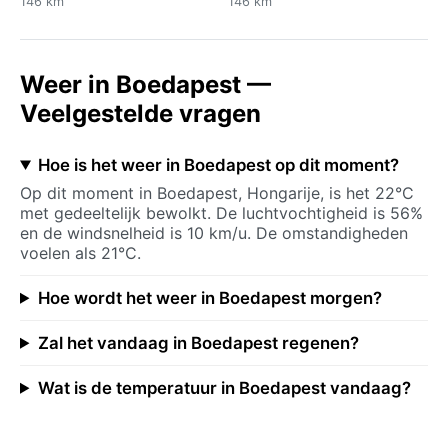
146 km
146 km
Weer in Boedapest —
Veelgestelde vragen
Hoe is het weer in Boedapest op dit moment?
Op dit moment in Boedapest, Hongarije, is het 22°C
met gedeeltelijk bewolkt. De luchtvochtigheid is 56%
en de windsnelheid is 10 km/u. De omstandigheden
voelen als 21°C.
Hoe wordt het weer in Boedapest morgen?
Zal het vandaag in Boedapest regenen?
Wat is de temperatuur in Boedapest vandaag?