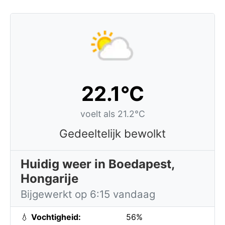
22.1°C
voelt als 21.2°C
Gedeeltelijk bewolkt
Huidig weer in Boedapest,
Hongarije
Bijgewerkt op 6:15 vandaag
💧
Vochtigheid:
56%