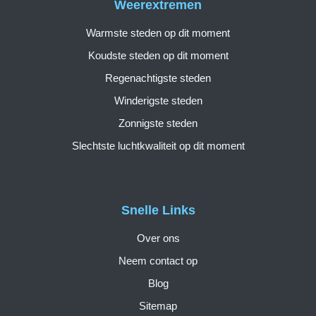
Weerextremen
Warmste steden op dit moment
Koudste steden op dit moment
Regenachtigste steden
Winderigste steden
Zonnigste steden
Slechtste luchtkwaliteit op dit moment
Snelle Links
Over ons
Neem contact op
Blog
Sitemap