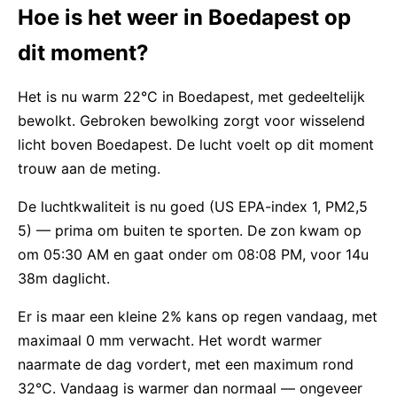
Hoe is het weer in Boedapest op
dit moment?
Het is nu warm 22°C in Boedapest, met gedeeltelijk
bewolkt. Gebroken bewolking zorgt voor wisselend
licht boven Boedapest. De lucht voelt op dit moment
trouw aan de meting.
De luchtkwaliteit is nu goed (US EPA-index 1, PM2,5
5) — prima om buiten te sporten. De zon kwam op
om 05:30 AM en gaat onder om 08:08 PM, voor 14u
38m daglicht.
Er is maar een kleine 2% kans op regen vandaag, met
maximaal 0 mm verwacht. Het wordt warmer
naarmate de dag vordert, met een maximum rond
32°C. Vandaag is warmer dan normaal — ongeveer