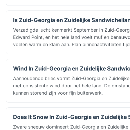
Is Zuid-Georgia en Zuidelijke Sandwicheil
Verzadigde lucht kenmerkt September in Zuid-Georgi
Edward Point, en het hele land voelt muf en benauwd.
voelen warm en klam aan. Plan binnenactiviteiten ti
Wind In Zuid-Georgia en Zuidelijke Sandwi
Aanhoudende bries vormt Zuid-Georgia en Zuidelijke
met consistente wind door het hele land. De omstand
kunnen storend zijn voor fijn buitenwerk.
Does It Snow In Zuid-Georgia en Zuidelijk
Zware sneeuw domineert Zuid-Georgia en Zuidelijke