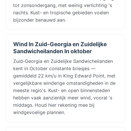
tot zonsondergang, met weinig verlichting 's
nachts. Kust- en tropische gebieden voelen
bijzonder benauwd aan.
Wind In Zuid-Georgia en Zuidelijke
Sandwicheilanden In oktober
Zuid-Georgia en Zuidelijke Sandwicheilanden
kent in October constante briesjes —
gemiddeld 22 km/u in King Edward Point, met
vergelijkbare winderige omstandigheden in de
meeste regio's. Kust- en open binnensteden
hebben vaak aanzienlijk meer wind, vooral 's
middags. Houd hier rekening mee bij
windgevoelige plannen.