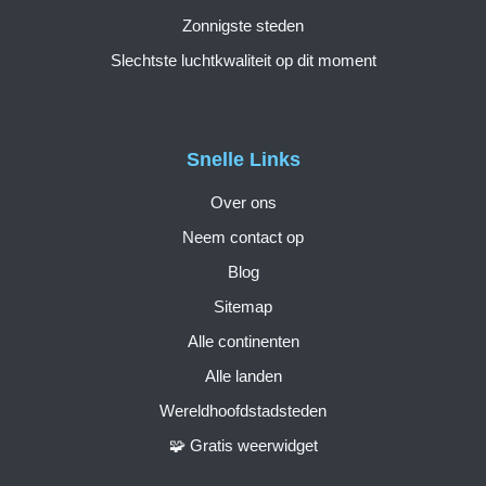
Zonnigste steden
Slechtste luchtkwaliteit op dit moment
Snelle Links
Over ons
Neem contact op
Blog
Sitemap
Alle continenten
Alle landen
Wereldhoofdstadsteden
🧩 Gratis weerwidget