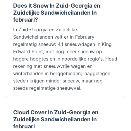
Does It Snow In Zuid-Georgia en
Zuidelijke Sandwicheilanden In
februari?
In Zuid-Georgia en Zuidelijke
Sandwicheilanden valt er in February
regelmatig sneeuw: 4.1 sneeuwdagen in King
Edward Point, met nog meer sneeuw op
hogere hoogtes en in noordelijke regio's. Houd
rekening met sneeuwvrije wegen en
winterbanden in berggebieden; laaggelegen
steden krijgen minder sneeuw, maar nog
steeds regelmatige sneeuwval.
Cloud Cover In Zuid-Georgia en
Zuidelijke Sandwicheilanden In
februari