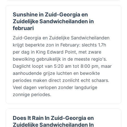
Sunshine in Zuid-Georgia en
Zuidelijke Sandwicheilanden in
februari
Zuid-Georgia en Zuidelijke Sandwicheilanden
krijgt beperkte zon in February: slechts 1.7h
per dag in King Edward Point, met zware
bewolking gebruikelijk in de meeste regio's.
Daglicht loopt van 5:20 am tot 8:00 pm, maar
aanhoudende grijze luchten en bewolkte
periodes maken direct zonlicht echt schaars.
Veel dagen verlopen zonder langdurige
zonnige periodes.
Does It Rain In Zuid-Georgia en
Zuidelijke Sandwicheilanden In