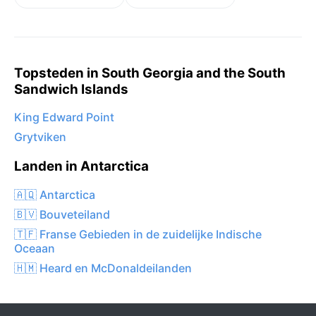
Topsteden in South Georgia and the South
Sandwich Islands
King Edward Point
Grytviken
Landen in Antarctica
🇦🇶 Antarctica
🇧🇻 Bouveteiland
🇹🇫 Franse Gebieden in de zuidelijke Indische
Oceaan
🇭🇲 Heard en McDonaldeilanden