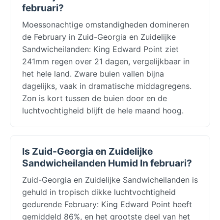
februari?
Moessonachtige omstandigheden domineren
de February in Zuid-Georgia en Zuidelijke
Sandwicheilanden: King Edward Point ziet
241mm regen over 21 dagen, vergelijkbaar in
het hele land. Zware buien vallen bijna
dagelijks, vaak in dramatische middagregens.
Zon is kort tussen de buien door en de
luchtvochtigheid blijft de hele maand hoog.
Is Zuid-Georgia en Zuidelijke
Sandwicheilanden Humid In februari?
Zuid-Georgia en Zuidelijke Sandwicheilanden is
gehuld in tropisch dikke luchtvochtigheid
gedurende February: King Edward Point heeft
gemiddeld 86%, en het grootste deel van het