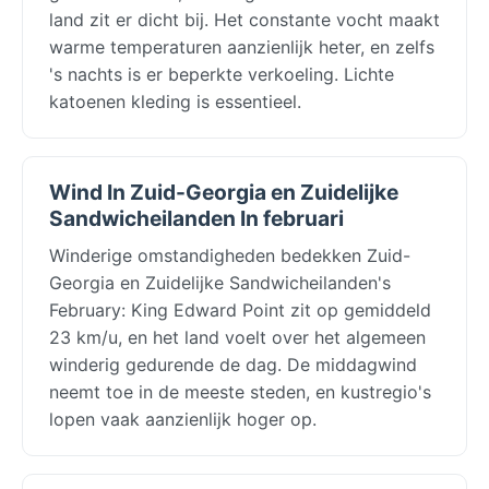
land zit er dicht bij. Het constante vocht maakt
warme temperaturen aanzienlijk heter, en zelfs
's nachts is er beperkte verkoeling. Lichte
katoenen kleding is essentieel.
Wind In Zuid-Georgia en Zuidelijke
Sandwicheilanden In februari
Winderige omstandigheden bedekken Zuid-
Georgia en Zuidelijke Sandwicheilanden's
February: King Edward Point zit op gemiddeld
23 km/u, en het land voelt over het algemeen
winderig gedurende de dag. De middagwind
neemt toe in de meeste steden, en kustregio's
lopen vaak aanzienlijk hoger op.