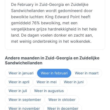
De February in Zuid-Georgia en Zuidelijke
Sandwicheilanden wordt gedomineerd door
bewolkte luchten: King Edward Point heeft
gemiddeld 76% bewolking, met een
vergelijkbare grijze hardnekkigheid in het hele
land. De dagen voelen donker en zacht aan,
met weinig onderbreking in het wolkendek.
Andere maanden in Zuid-Georgia en Zuidelijke
Sandwicheilanden
Weer in januari
Weer in februari
Weer in maart
Weer in april
Weer in mei
Weer in juni
Weer in juli
Weer in augustus
Weer in september
Weer in oktober
Weer in november
Weer in december