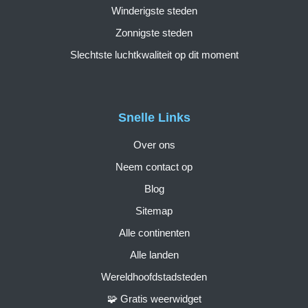
Winderigste steden
Zonnigste steden
Slechtste luchtkwaliteit op dit moment
Snelle Links
Over ons
Neem contact op
Blog
Sitemap
Alle continenten
Alle landen
Wereldhoofdstadsteden
🧩 Gratis weerwidget