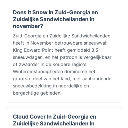
Does It Snow In Zuid-Georgia en
Zuidelijke Sandwicheilanden In
november?
Zuid-Georgia en Zuidelijke Sandwicheilanden
heeft in November betrouwbare sneeuwval:
King Edward Point heeft gemiddeld 8.5
sneeuwdagen, en het patroon is vergelijkbaar
of zwaarder in de koudere regio's.
Winteromstandigheden domineren het
grootste deel van het land, met aanhoudende
sneeuwbedekking in noordelijke en
bergachtige gebieden.
Cloud Cover In Zuid-Georgia en
Zuidelijke Sandwicheilanden In