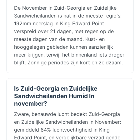
De November in Zuid-Georgia en Zuidelijke
Sandwicheilanden is nat in de meeste regio's:
192mm neerslag in King Edward Point
verspreid over 21 dagen, met regen op de
meeste dagen van de maand. Kust- en
hooggelegen gebieden kunnen aanzienlijk
meer krijgen, terwijl het binnenland iets droger
blijft. Zonnige periodes zijn kort en zeldzaam.
Is Zuid-Georgia en Zuidelijke
Sandwicheilanden Humid In
november?
Zware, benauwde lucht bedekt Zuid-Georgia
en Zuidelijke Sandwicheilanden in November:
gemiddeld 84% luchtvochtigheid in King
Edward Point, en vergelijkbare verzadigende