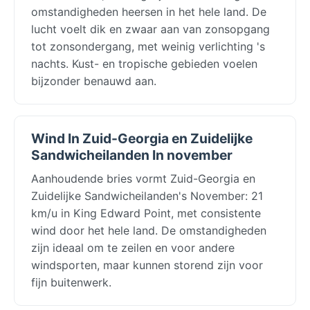
omstandigheden heersen in het hele land. De
lucht voelt dik en zwaar aan van zonsopgang
tot zonsondergang, met weinig verlichting 's
nachts. Kust- en tropische gebieden voelen
bijzonder benauwd aan.
Wind In Zuid-Georgia en Zuidelijke
Sandwicheilanden In november
Aanhoudende bries vormt Zuid-Georgia en
Zuidelijke Sandwicheilanden's November: 21
km/u in King Edward Point, met consistente
wind door het hele land. De omstandigheden
zijn ideaal om te zeilen en voor andere
windsporten, maar kunnen storend zijn voor
fijn buitenwerk.