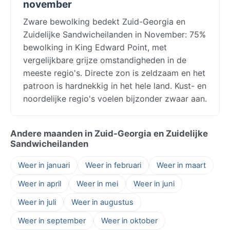
november
Zware bewolking bedekt Zuid-Georgia en
Zuidelijke Sandwicheilanden in November: 75%
bewolking in King Edward Point, met
vergelijkbare grijze omstandigheden in de
meeste regio's. Directe zon is zeldzaam en het
patroon is hardnekkig in het hele land. Kust- en
noordelijke regio's voelen bijzonder zwaar aan.
Andere maanden in Zuid-Georgia en Zuidelijke
Sandwicheilanden
Weer in januari
Weer in februari
Weer in maart
Weer in april
Weer in mei
Weer in juni
Weer in juli
Weer in augustus
Weer in september
Weer in oktober