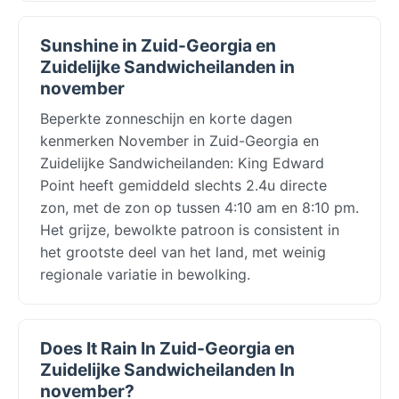
Sunshine in Zuid-Georgia en
Zuidelijke Sandwicheilanden in
november
Beperkte zonneschijn en korte dagen
kenmerken November in Zuid-Georgia en
Zuidelijke Sandwicheilanden: King Edward
Point heeft gemiddeld slechts 2.4u directe
zon, met de zon op tussen 4:10 am en 8:10 pm.
Het grijze, bewolkte patroon is consistent in
het grootste deel van het land, met weinig
regionale variatie in bewolking.
Does It Rain In Zuid-Georgia en
Zuidelijke Sandwicheilanden In
november?