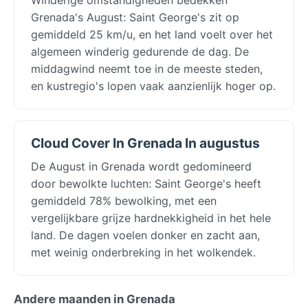
Grenada's August: Saint George's zit op
gemiddeld 25 km/u, en het land voelt over het
algemeen winderig gedurende de dag. De
middagwind neemt toe in de meeste steden,
en kustregio's lopen vaak aanzienlijk hoger op.
Cloud Cover In Grenada In augustus
De August in Grenada wordt gedomineerd
door bewolkte luchten: Saint George's heeft
gemiddeld 78% bewolking, met een
vergelijkbare grijze hardnekkigheid in het hele
land. De dagen voelen donker en zacht aan,
met weinig onderbreking in het wolkendek.
Andere maanden in Grenada