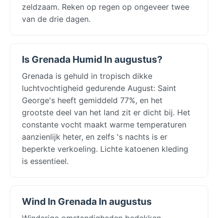
zeldzaam. Reken op regen op ongeveer twee
van de drie dagen.
Is Grenada Humid In augustus?
Grenada is gehuld in tropisch dikke
luchtvochtigheid gedurende August: Saint
George's heeft gemiddeld 77%, en het
grootste deel van het land zit er dicht bij. Het
constante vocht maakt warme temperaturen
aanzienlijk heter, en zelfs 's nachts is er
beperkte verkoeling. Lichte katoenen kleding
is essentieel.
Wind In Grenada In augustus
Winderige omstandigheden bedekken