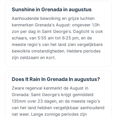
Sunshine in Grenada in augustus
Aanhoudende bewolking en grijze luchten
kenmerken Grenada's August: ongeveer 1.0h
zon per dag in Saint George's. Daglicht is ook
schaars, van 5:55 am tot 6:25 pm, en de
meeste regio's van het land zien vergelijkbare
bewolkte omstandigheden. Heldere periodes
zijn zeldzaam en kort.
Does It Rain In Grenada In augustus?
Zware regenval kenmerkt de August in
Grenada: Saint George's krijgt gemiddeld
135mm over 23 dagen, en de meeste regio's
van het land hebben vergelijkbaar aanhoudend
nat weer. Lange zonnige periodes zijn