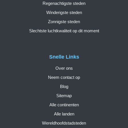
Regenachtigste steden
Winderigste steden
Zonnigste steden
Slechtste luchtkwaliteit op dit moment
Snelle Links
Over ons
Neem contact op
Blog
Sitemap
Alle continenten
Alle landen
Wereldhoofdstadsteden