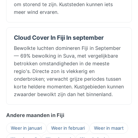
om storend te zijn. Kuststeden kunnen iets
meer wind ervaren.
Cloud Cover In Fiji In september
Bewolkte luchten domineren Fiji in September
— 69% bewolking in Suva, met vergelijkbare
betrokken omstandigheden in de meeste
regio's. Directe zon is vlekkerig en
onderbroken; verwacht grijze periodes tussen
korte heldere momenten. Kustgebieden kunnen
zwaarder bewolkt zijn dan het binnenland.
Andere maanden in Fiji
Weer in januari
Weer in februari
Weer in maart