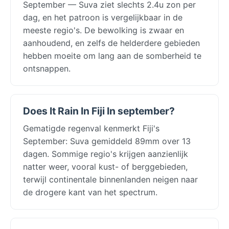
September — Suva ziet slechts 2.4u zon per
dag, en het patroon is vergelijkbaar in de
meeste regio's. De bewolking is zwaar en
aanhoudend, en zelfs de helderdere gebieden
hebben moeite om lang aan de somberheid te
ontsnappen.
Does It Rain In Fiji In september?
Gematigde regenval kenmerkt Fiji's
September: Suva gemiddeld 89mm over 13
dagen. Sommige regio's krijgen aanzienlijk
natter weer, vooral kust- of berggebieden,
terwijl continentale binnenlanden neigen naar
de drogere kant van het spectrum.