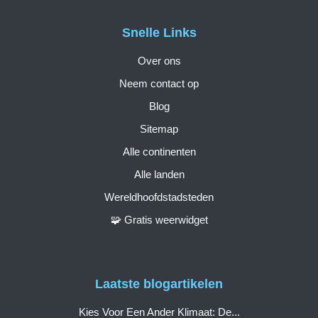
Snelle Links
Over ons
Neem contact op
Blog
Sitemap
Alle continenten
Alle landen
Wereldhoofdstadsteden
🧩 Gratis weerwidget
Laatste blogartikelen
Kies Voor Een Ander Klimaat: De...