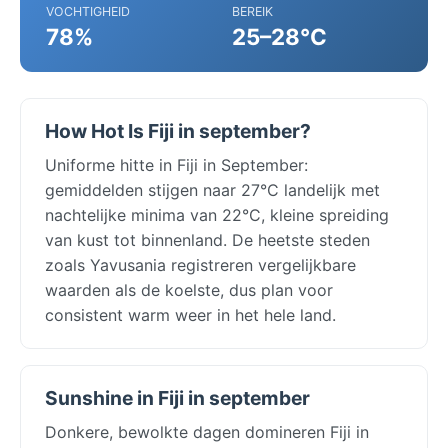
VOCHTIGHEID
BEREIK
78%
25–28°C
How Hot Is Fiji in september?
Uniforme hitte in Fiji in September:
gemiddelden stijgen naar 27°C landelijk met
nachtelijke minima van 22°C, kleine spreiding
van kust tot binnenland. De heetste steden
zoals Yavusania registreren vergelijkbare
waarden als de koelste, dus plan voor
consistent warm weer in het hele land.
Sunshine in Fiji in september
Donkere, bewolkte dagen domineren Fiji in