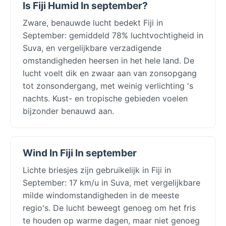
Is Fiji Humid In september?
Zware, benauwde lucht bedekt Fiji in
September: gemiddeld 78% luchtvochtigheid in
Suva, en vergelijkbare verzadigende
omstandigheden heersen in het hele land. De
lucht voelt dik en zwaar aan van zonsopgang
tot zonsondergang, met weinig verlichting 's
nachts. Kust- en tropische gebieden voelen
bijzonder benauwd aan.
Wind In Fiji In september
Lichte briesjes zijn gebruikelijk in Fiji in
September: 17 km/u in Suva, met vergelijkbare
milde windomstandigheden in de meeste
regio's. De lucht beweegt genoeg om het fris
te houden op warme dagen, maar niet genoeg