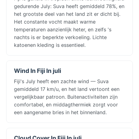
gedurende July: Suva heeft gemiddeld 78%, en
het grootste deel van het land zit er dicht bij.
Het constante vocht maakt warme
temperaturen aanzienlijk heter, en zelfs 's
nachts is er beperkte verkoeling. Lichte
katoenen kleding is essentieel.
Wind In Fiji In juli
Fiji's July heeft een zachte wind — Suva
gemiddeld 17 km/u, en het land vertoont een
vergelijkbaar patroon. Buitenactiviteiten zijn
comfortabel, en middagthermiek zorgt voor
een aangename bries in het binnenland.
Cloud Cover In Fiji In juli