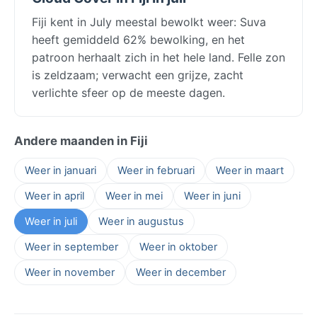
Fiji kent in July meestal bewolkt weer: Suva
heeft gemiddeld 62% bewolking, en het
patroon herhaalt zich in het hele land. Felle zon
is zeldzaam; verwacht een grijze, zacht
verlichte sfeer op de meeste dagen.
Andere maanden in Fiji
Weer in januari
Weer in februari
Weer in maart
Weer in april
Weer in mei
Weer in juni
Weer in juli
Weer in augustus
Weer in september
Weer in oktober
Weer in november
Weer in december