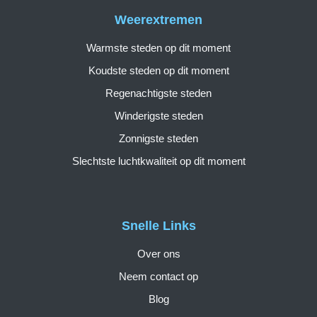
Weerextremen
Warmste steden op dit moment
Koudste steden op dit moment
Regenachtigste steden
Winderigste steden
Zonnigste steden
Slechtste luchtkwaliteit op dit moment
Snelle Links
Over ons
Neem contact op
Blog