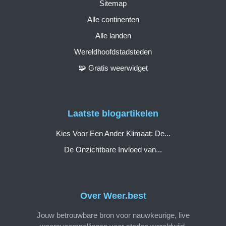
Sitemap
Alle continenten
Alle landen
Wereldhoofdstadsteden
🧩 Gratis weerwidget
Laatste blogartikelen
Kies Voor Een Ander Klimaat: De...
De Onzichtbare Invloed van...
Over Weer.best
Jouw betrouwbare bron voor nauwkeurige, live