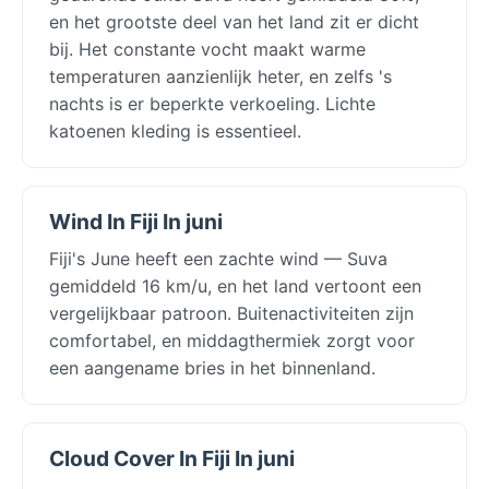
en het grootste deel van het land zit er dicht
bij. Het constante vocht maakt warme
temperaturen aanzienlijk heter, en zelfs 's
nachts is er beperkte verkoeling. Lichte
katoenen kleding is essentieel.
Wind In Fiji In juni
Fiji's June heeft een zachte wind — Suva
gemiddeld 16 km/u, en het land vertoont een
vergelijkbaar patroon. Buitenactiviteiten zijn
comfortabel, en middagthermiek zorgt voor
een aangename bries in het binnenland.
Cloud Cover In Fiji In juni