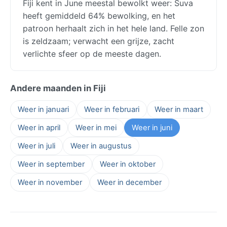
Fiji kent in June meestal bewolkt weer: Suva
heeft gemiddeld 64% bewolking, en het
patroon herhaalt zich in het hele land. Felle zon
is zeldzaam; verwacht een grijze, zacht
verlichte sfeer op de meeste dagen.
Andere maanden in Fiji
Weer in januari
Weer in februari
Weer in maart
Weer in april
Weer in mei
Weer in juni
Weer in juli
Weer in augustus
Weer in september
Weer in oktober
Weer in november
Weer in december