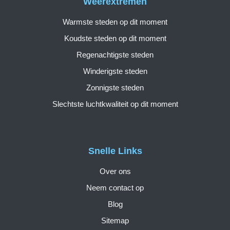
Weerextremen
Warmste steden op dit moment
Koudste steden op dit moment
Regenachtigste steden
Winderigste steden
Zonnigste steden
Slechtste luchtkwaliteit op dit moment
Snelle Links
Over ons
Neem contact op
Blog
Sitemap