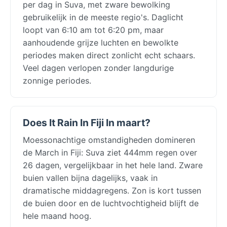
per dag in Suva, met zware bewolking
gebruikelijk in de meeste regio's. Daglicht
loopt van 6:10 am tot 6:20 pm, maar
aanhoudende grijze luchten en bewolkte
periodes maken direct zonlicht echt schaars.
Veel dagen verlopen zonder langdurige
zonnige periodes.
Does It Rain In Fiji In maart?
Moessonachtige omstandigheden domineren
de March in Fiji: Suva ziet 444mm regen over
26 dagen, vergelijkbaar in het hele land. Zware
buien vallen bijna dagelijks, vaak in
dramatische middagregens. Zon is kort tussen
de buien door en de luchtvochtigheid blijft de
hele maand hoog.