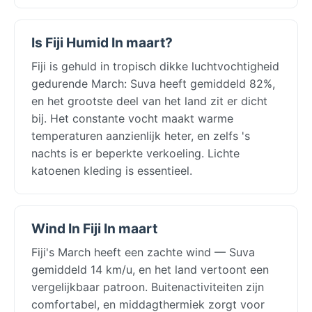
Is Fiji Humid In maart?
Fiji is gehuld in tropisch dikke luchtvochtigheid
gedurende March: Suva heeft gemiddeld 82%,
en het grootste deel van het land zit er dicht
bij. Het constante vocht maakt warme
temperaturen aanzienlijk heter, en zelfs 's
nachts is er beperkte verkoeling. Lichte
katoenen kleding is essentieel.
Wind In Fiji In maart
Fiji's March heeft een zachte wind — Suva
gemiddeld 14 km/u, en het land vertoont een
vergelijkbaar patroon. Buitenactiviteiten zijn
comfortabel, en middagthermiek zorgt voor