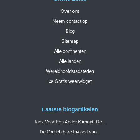
Over ons
Neem contact op
Blog
Sitemap
Alle continenten
Alle landen
Wereldhoofdstadsteden
🧩 Gratis weerwidget
Laatste blogartikelen
Kies Voor Een Ander Klimaat: De...
De Onzichtbare Invloed van...