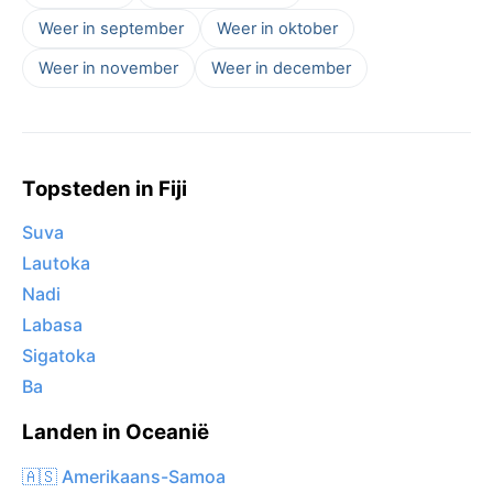
Weer in september
Weer in oktober
Weer in november
Weer in december
Topsteden in Fiji
Suva
Lautoka
Nadi
Labasa
Sigatoka
Ba
Landen in Oceanië
🇦🇸 Amerikaans-Samoa