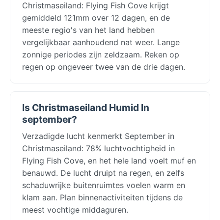
Christmaseiland: Flying Fish Cove krijgt
gemiddeld 121mm over 12 dagen, en de
meeste regio's van het land hebben
vergelijkbaar aanhoudend nat weer. Lange
zonnige periodes zijn zeldzaam. Reken op
regen op ongeveer twee van de drie dagen.
Is Christmaseiland Humid In
september?
Verzadigde lucht kenmerkt September in
Christmaseiland: 78% luchtvochtigheid in
Flying Fish Cove, en het hele land voelt muf en
benauwd. De lucht druipt na regen, en zelfs
schaduwrijke buitenruimtes voelen warm en
klam aan. Plan binnenactiviteiten tijdens de
meest vochtige middaguren.