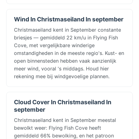
Wind In Christmaseiland In september
Christmaseiland kent in September constante
briesjes — gemiddeld 22 km/u in Flying Fish
Cove, met vergelijkbare winderige
omstandigheden in de meeste regio's. Kust- en
open binnensteden hebben vaak aanzienlijk
meer wind, vooral 's middags. Houd hier
rekening mee bij windgevoelige plannen.
Cloud Cover In Christmaseiland In
september
Christmaseiland kent in September meestal
bewolkt weer: Flying Fish Cove heeft
gemiddeld 66% bewolking, en het patroon