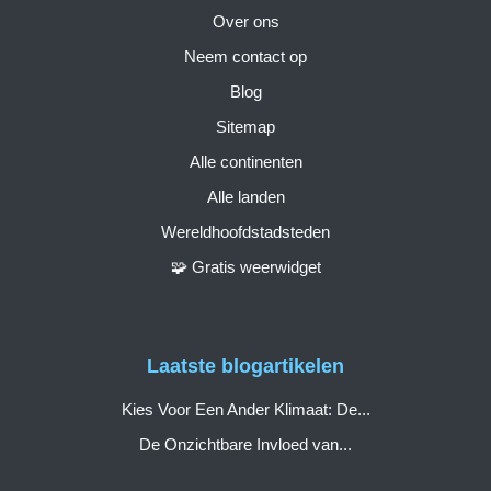
Over ons
Neem contact op
Blog
Sitemap
Alle continenten
Alle landen
Wereldhoofdstadsteden
🧩 Gratis weerwidget
Laatste blogartikelen
Kies Voor Een Ander Klimaat: De...
De Onzichtbare Invloed van...