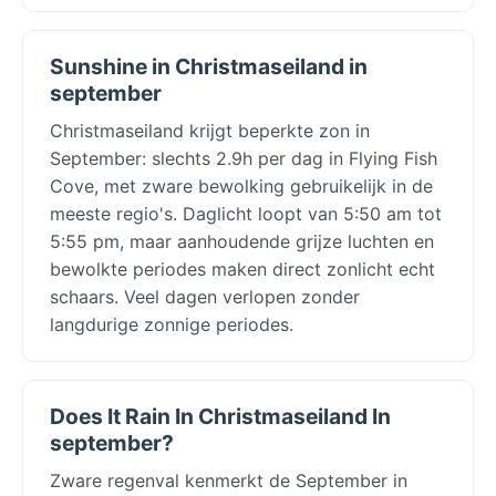
Sunshine in Christmaseiland in
september
Christmaseiland krijgt beperkte zon in
September: slechts 2.9h per dag in Flying Fish
Cove, met zware bewolking gebruikelijk in de
meeste regio's. Daglicht loopt van 5:50 am tot
5:55 pm, maar aanhoudende grijze luchten en
bewolkte periodes maken direct zonlicht echt
schaars. Veel dagen verlopen zonder
langdurige zonnige periodes.
Does It Rain In Christmaseiland In
september?
Zware regenval kenmerkt de September in