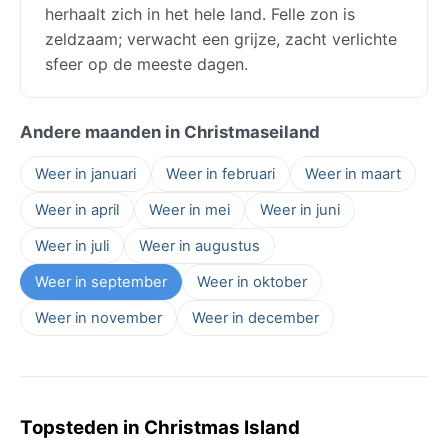
herhaalt zich in het hele land. Felle zon is
zeldzaam; verwacht een grijze, zacht verlichte
sfeer op de meeste dagen.
Andere maanden in Christmaseiland
Weer in januari
Weer in februari
Weer in maart
Weer in april
Weer in mei
Weer in juni
Weer in juli
Weer in augustus
Weer in september
Weer in oktober
Weer in november
Weer in december
Topsteden in Christmas Island